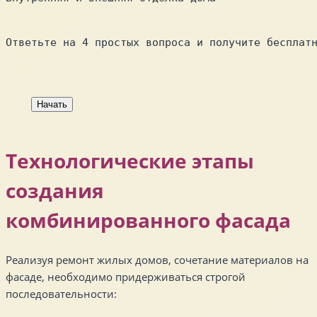
Ответьте на 4 простых вопроса и получите бесплат
Начать
Технологические этапы
создания
комбинированного фасада
Реализуя ремонт жилых домов, сочетание материалов на
фасаде, необходимо придерживаться строгой
последовательности: