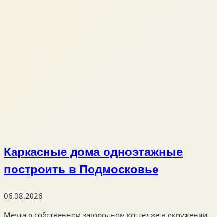
Каркасные дома одноэтажные
построить в Подмосковье
06.08.2026
Мечта о собственном загородном коттедже в окружении