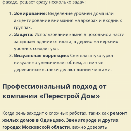
фасаде, решает сразу несколько задач:
Зонирование:
Выделение уровней дома или
акцентирование внимания на эркерах и входных
группах.
Защита:
Использование камня в цокольной части
защищает здание от влаги, а дерево на верхних
уровнях создает уют.
Визуальная коррекция:
Светлая штукатурка
визуально увеличивает объем, а темные
деревянные вставки делают линии четкими.
Профессиональный подход от
компании «Перестрой Дом»
Когда речь заходит о сложных работах, таких как
ремонт
жилых домов в Одинцово, Звенигороде и других
городах Московской области
, важно доверять