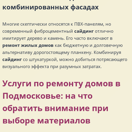
комбинированных фасадах
Многие скептически относятся к ПВХ-панелям, но
современный фиброцементный
сайдинг
отлично
имитирует дерево и камень. Его часто включают в
ремонт жилых домов
как бюджетную и долговечную
альтернативу дорогостоящему планкену. Комбинируя
сайдинг
со штукатуркой, можно добиться потрясающего
визуального эффекта при разумных затратах.
Услуги по ремонту домов в
Подмосковье: на что
обратить внимание при
выборе материалов