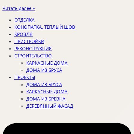
Читать далее »
ОТДЕЛКА
КОНОПАТКА, ТЕПЛЫЙ ШОВ
КРОВЛЯ
ПРИСТРОЙКИ
РЕКОНСТРУКЦИЯ
СТРОИТЕЛЬСТВО
КАРКАСНЫЕ ДОМА
ДОМА ИЗ БРУСА
ПРОЕКТЫ
ДОМА ИЗ БРУСА
КАРКАСНЫЕ ДОМА
ДОМА ИЗ БРЕВНА
ДЕРЕВЯННЫЙ ФАСАД