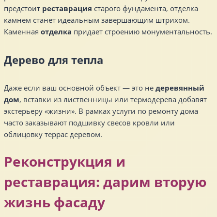
предстоит
реставрация
старого фундамента, отделка
камнем станет идеальным завершающим штрихом.
Каменная
отделка
придает строению монументальность.
Дерево для тепла
Даже если ваш основной объект — это не
деревянный
дом
, вставки из лиственницы или термодерева добавят
экстерьеру «жизни». В рамках услуги по ремонту дома
часто заказывают подшивку свесов кровли или
облицовку террас деревом.
Реконструкция и
реставрация: дарим вторую
жизнь фасаду