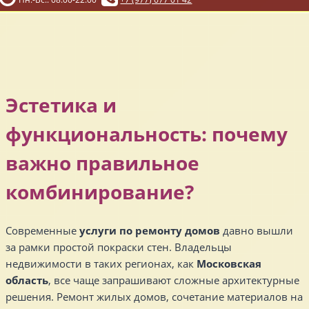
Эстетика и
функциональность: почему
важно правильное
комбинирование?
Современные
услуги по ремонту домов
давно вышли
за рамки простой покраски стен. Владельцы
недвижимости в таких регионах, как
Московская
область
, все чаще запрашивают сложные архитектурные
решения. Ремонт жилых домов, сочетание материалов на