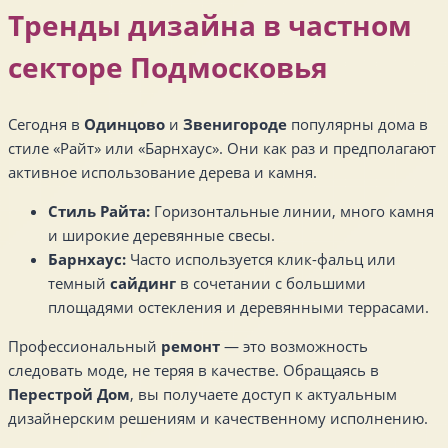
Тренды дизайна в частном
секторе Подмосковья
Сегодня в
Одинцово
и
Звенигороде
популярны дома в
стиле «Райт» или «Барнхаус». Они как раз и предполагают
активное использование дерева и камня.
Стиль Райта:
Горизонтальные линии, много камня
и широкие деревянные свесы.
Барнхаус:
Часто используется клик-фальц или
темный
сайдинг
в сочетании с большими
площадями остекления и деревянными террасами.
Профессиональный
ремонт
— это возможность
следовать моде, не теряя в качестве. Обращаясь в
Перестрой Дом
, вы получаете доступ к актуальным
дизайнерским решениям и качественному исполнению.