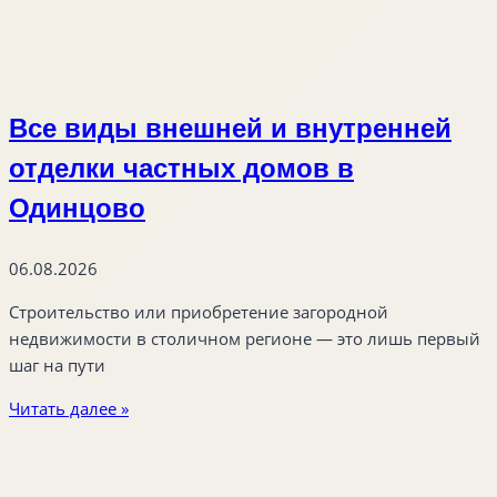
Все виды внешней и внутренней
отделки частных домов в
Одинцово
06.08.2026
Строительство или приобретение загородной
недвижимости в столичном регионе — это лишь первый
шаг на пути
Читать далее »