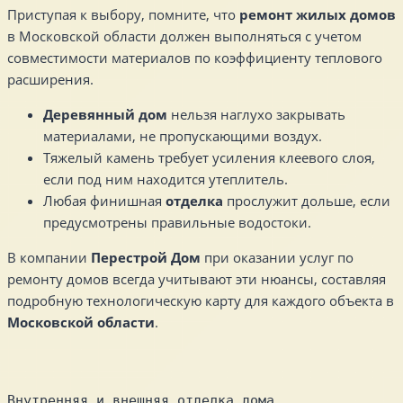
Приступая к выбору, помните, что
ремонт жилых домов
в Московской области должен выполняться с учетом
совместимости материалов по коэффициенту теплового
расширения.
Деревянный дом
нельзя наглухо закрывать
материалами, не пропускающими воздух.
Тяжелый камень требует усиления клеевого слоя,
если под ним находится утеплитель.
Любая финишная
отделка
прослужит дольше, если
предусмотрены правильные водостоки.
В компании
Перестрой Дом
при оказании услуг по
ремонту домов всегда учитывают эти нюансы, составляя
подробную технологическую карту для каждого объекта в
Московской области
.
Внутренняя и внешняя отделка дома