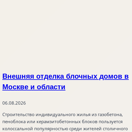
Внешняя отделка блочных домов в
Москве и области
06.08.2026
Строительство индивидуального жилья из газобетона,
пеноблока или керамзитобетонных блоков пользуется
колоссальной популярностью среди жителей столичного