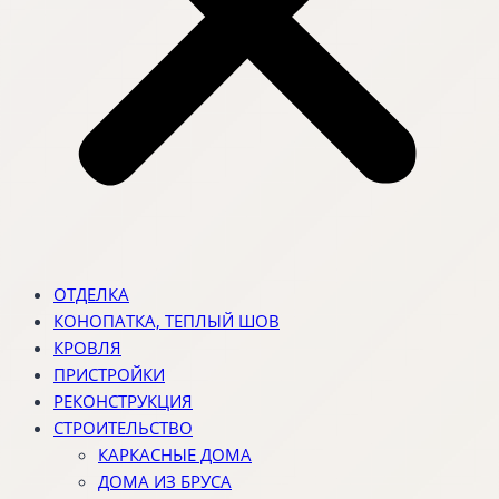
ОТДЕЛКА
КОНОПАТКА, ТЕПЛЫЙ ШОВ
КРОВЛЯ
ПРИСТРОЙКИ
РЕКОНСТРУКЦИЯ
СТРОИТЕЛЬСТВО
КАРКАСНЫЕ ДОМА
ДОМА ИЗ БРУСА