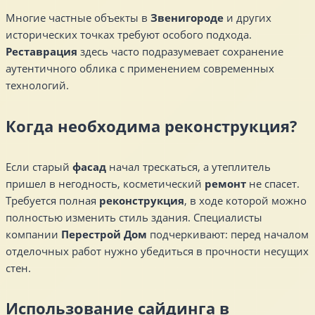
Многие частные объекты в
Звенигороде
и других
исторических точках требуют особого подхода.
Реставрация
здесь часто подразумевает сохранение
аутентичного облика с применением современных
технологий.
Когда необходима реконструкция?
Если старый
фасад
начал трескаться, а утеплитель
пришел в негодность, косметический
ремонт
не спасет.
Требуется полная
реконструкция
, в ходе которой можно
полностью изменить стиль здания. Специалисты
компании
Перестрой Дом
подчеркивают: перед началом
отделочных работ нужно убедиться в прочности несущих
стен.
Использование сайдинга в