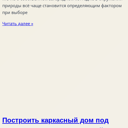
природы всё чаще становится определяющим фактором
при выборе
Читать далее »
Построить каркасный дом под