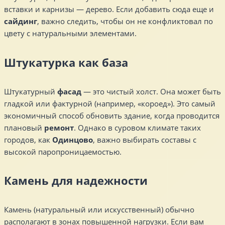
вставки и карнизы — дерево. Если добавить сюда еще и
сайдинг
, важно следить, чтобы он не конфликтовал по
цвету с натуральными элементами.
Штукатурка как база
Штукатурный
фасад
— это чистый холст. Она может быть
гладкой или фактурной (например, «короед»). Это самый
экономичный способ обновить здание, когда проводится
плановый
ремонт
. Однако в суровом климате таких
городов, как
Одинцово
, важно выбирать составы с
высокой паропроницаемостью.
Камень для надежности
Камень (натуральный или искусственный) обычно
располагают в зонах повышенной нагрузки. Если вам