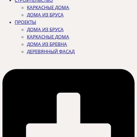
СТРОИТЕЛЬСТВО
КАРКАСНЫЕ ДОМА
ДОМА ИЗ БРУСА
ПРОЕКТЫ
ДОМА ИЗ БРУСА
КАРКАСНЫЕ ДОМА
ДОМА ИЗ БРЕВНА
ДЕРЕВЯННЫЙ ФАСАД