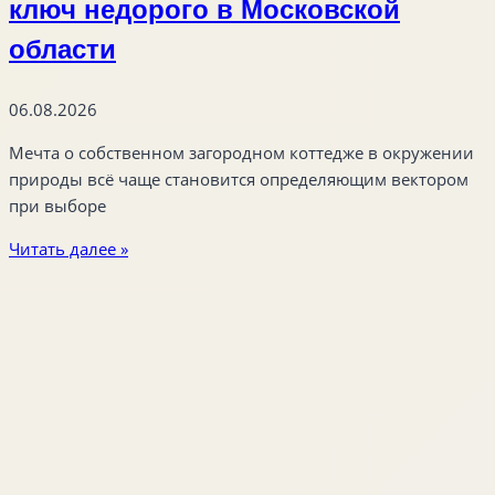
ключ недорого в Московской
области
06.08.2026
Мечта о собственном загородном коттедже в окружении
природы всё чаще становится определяющим вектором
при выборе
Читать далее »