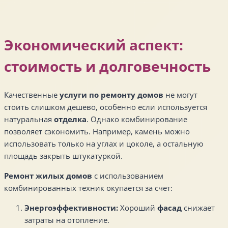
Экономический аспект:
стоимость и долговечность
Качественные
услуги по ремонту домов
не могут
стоить слишком дешево, особенно если используется
натуральная
отделка
. Однако комбинирование
позволяет сэкономить. Например, камень можно
использовать только на углах и цоколе, а остальную
площадь закрыть штукатуркой.
Ремонт жилых домов
с использованием
комбинированных техник окупается за счет:
Энергоэффективности:
Хороший
фасад
снижает
затраты на отопление.