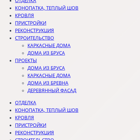
ОТДЕЛКА
КОНОПАТКА, ТЕПЛЫЙ ШОВ
КРОВЛЯ
ПРИСТРОЙКИ
РЕКОНСТРУКЦИЯ
СТРОИТЕЛЬСТВО
КАРКАСНЫЕ ДОМА
ДОМА ИЗ БРУСА
ПРОЕКТЫ
ДОМА ИЗ БРУСА
КАРКАСНЫЕ ДОМА
ДОМА ИЗ БРЕВНА
ДЕРЕВЯННЫЙ ФАСАД
ОТДЕЛКА
КОНОПАТКА, ТЕПЛЫЙ ШОВ
КРОВЛЯ
ПРИСТРОЙКИ
РЕКОНСТРУКЦИЯ