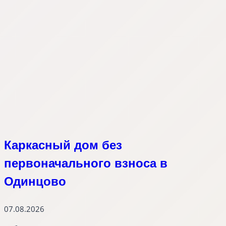
Каркасный дом без
первоначального взноса в
Одинцово
07.08.2026