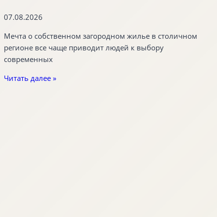
07.08.2026
Мечта о собственном загородном жилье в столичном
регионе все чаще приводит людей к выбору
современных
Читать далее »