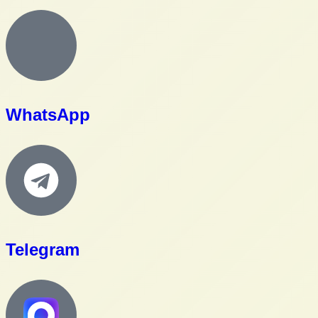
WhatsApp
Telegram