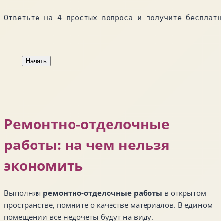
Ответьте на 4 простых вопроса и получите бесплат
Начать
Ремонтно-отделочные
работы: на чем нельзя
экономить
Выполняя
ремонтно-отделочные работы
в открытом
пространстве, помните о качестве материалов. В едином
помещении все недочеты будут на виду.