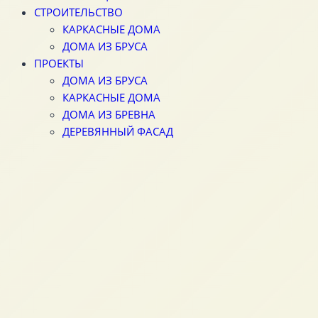
СТРОИТЕЛЬСТВО
КАРКАСНЫЕ ДОМА
ДОМА ИЗ БРУСА
ПРОЕКТЫ
ДОМА ИЗ БРУСА
КАРКАСНЫЕ ДОМА
ДОМА ИЗ БРЕВНА
ДЕРЕВЯННЫЙ ФАСАД