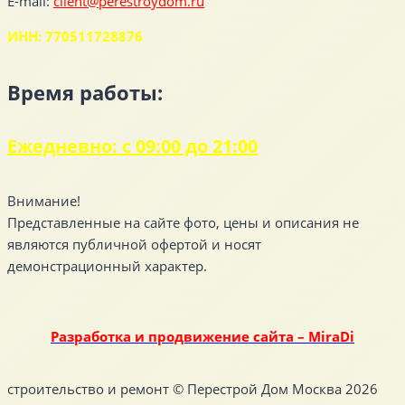
E-mail:
client@perestroydom.ru
ИНН: 770511728876
Время работы:
Ежедневно: с 09:00 до 21:00
Внимание!
Представленные на сайте фото, цены и описания не
являются публичной офертой и носят
демонстрационный характер.
Разработка и продвижение сайта – MiraDi
строительство и ремонт © Перестрой Дом Москва 2026