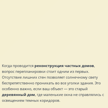
Когда проводится
реконструкция частных домов
,
вопрос перепланировки стоит одним из первых.
Отсутствие лишних стен позволяет солнечному свету
беспрепятственно проникать во все уголки здания. Это
особенно важно, если ваш объект — это старый
деревянный дом
, где маленькие окна не справлялись с
освещением темных коридоров.