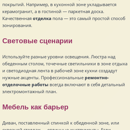
покрытий. Например, в кухонной зоне укладывается
керамогранит, а в гостиной — паркетная доска.
Качественная
отделка
пола — это самый простой способ
зонирования.
Световые сценарии
Используйте разные уровни освещения. Люстра над
обеденным столом, точечные светильники в зоне отдыха
и светодиодная лента в рабочей зоне кухни создадут
нужные акценты. Профессиональные
ремонтно-
отделочные работы
всегда включают в себя детальный
электромонтажный план.
Мебель как барьер
Диван, поставленный спинкой к обеденной зоне, или
сквозной стеллаж — отличные инструменты. Если