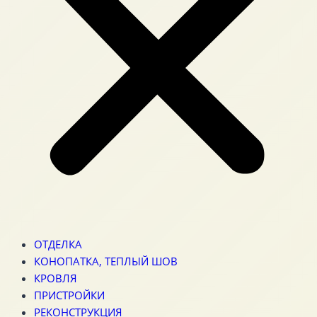
ОТДЕЛКА
КОНОПАТКА, ТЕПЛЫЙ ШОВ
КРОВЛЯ
ПРИСТРОЙКИ
РЕКОНСТРУКЦИЯ