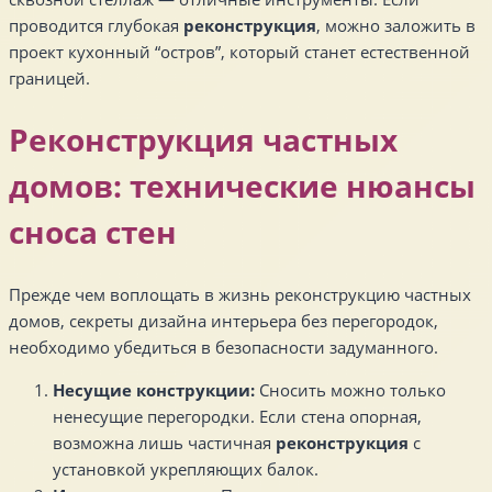
проводится глубокая
реконструкция
, можно заложить в
проект кухонный “остров”, который станет естественной
границей.
Реконструкция частных
домов: технические нюансы
сноса стен
Прежде чем воплощать в жизнь реконструкцию частных
домов, секреты дизайна интерьера без перегородок,
необходимо убедиться в безопасности задуманного.
Несущие конструкции:
Сносить можно только
ненесущие перегородки. Если стена опорная,
возможна лишь частичная
реконструкция
с
установкой укрепляющих балок.