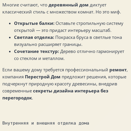
Многие считают, что
деревянный дом
диктует
классический стиль с множеством комнат. Но это миф.
Открытые балки:
Оставьте стропильную систему
открытой — это придаст интерьеру масштаб.
Светлая отделка:
Покраска бруса в светлые тона
визуально расширяет границы.
Сочетание текстур:
Дерево отлично гармонирует
со стеклом и металлом.
Если вашему дому требуется профессиональный
ремонт
,
компания
Перестрой Дом
предложит решения, которые
подчеркнут природную красоту древесины, внедрив
современные
секреты дизайна интерьера без
перегородок
.
Внутренняя и внешняя отделка дома