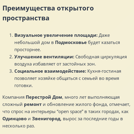
Преимущества открытого
пространства
Визуальное увеличение площади:
Даже
небольшой дом в
Подмосковье
будет казаться
просторнее.
Улучшение вентиляции:
Свободная циркуляция
воздуха избавляет от застойных зон.
Социальное взаимодействие:
Кухня-гостиная
позволяет хозяйке общаться с семьей во время
готовки.
Компания
Перестрой Дом
, много лет выполняющая
сложный
ремонт
и обновление жилого фонда, отмечает,
что спрос на интерьеры “open space” в таких городах, как
Одинцово
и
Звенигород
, вырос за последние годы в
несколько раз.