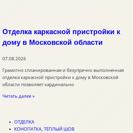
Отделка каркасной пристройки к
дому в Московской области
07.08.2026
Грамотно спланированная и безупречно выполненная
отделка каркасной пристройки к дому в Московской
области позволяет кардинально
Читать далее »
ОТДЕЛКА
КОНОПАТКА, ТЕПЛЫЙ ШОВ