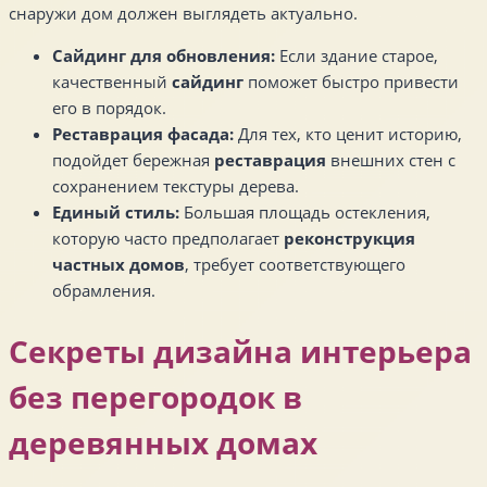
снаружи дом должен выглядеть актуально.
Сайдинг для обновления:
Если здание старое,
качественный
сайдинг
поможет быстро привести
его в порядок.
Реставрация фасада:
Для тех, кто ценит историю,
подойдет бережная
реставрация
внешних стен с
сохранением текстуры дерева.
Единый стиль:
Большая площадь остекления,
которую часто предполагает
реконструкция
частных домов
, требует соответствующего
обрамления.
Секреты дизайна интерьера
без перегородок в
деревянных домах