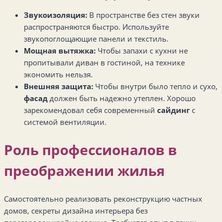
Звукоизоляция:
В пространстве без стен звуки
распространяются быстро. Используйте
звукопоглощающие панели и текстиль.
Мощная вытяжка:
Чтобы запахи с кухни не
пропитывали диван в гостиной, на технике
экономить нельзя.
Внешняя защита:
Чтобы внутри было тепло и сухо,
фасад
должен быть надежно утеплен. Хорошо
зарекомендовал себя современный
сайдинг
с
системой вентиляции.
Роль профессионалов в
преображении жилья
Самостоятельно реализовать реконструкцию частных
домов, секреты дизайна интерьера без