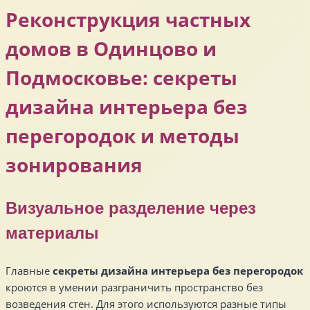
Реконструкция частных
домов в Одинцово и
Подмосковье: секреты
дизайна интерьера без
перегородок и методы
зонирования
Визуальное разделение через
материалы
Главные
секреты дизайна интерьера без перегородок
кроются в умении разграничить пространство без
возведения стен. Для этого используются разные типы