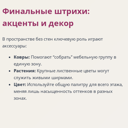
Финальные штрихи:
акценты и декор
В пространстве без стен ключевую роль играют
аксессуары:
Ковры:
Помогают “собрать” мебельную группу в
единую зону.
Растения:
Крупные лиственные цветы могут
служить живыми ширмами.
Цвет:
Используйте общую палитру для всего этажа,
меняя лишь насыщенность оттенков в разных
зонах.