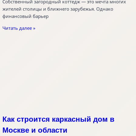
Собственный загородный коттедж — это мечта многих
жителей столицы и ближнего зарубежья. Однако
финансовый барьер
Читать далее »
Как строится каркасный дом в
Москве и области