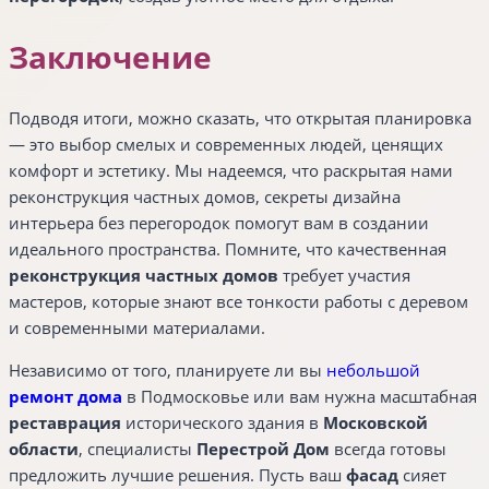
Заключение
Подводя итоги, можно сказать, что открытая планировка
— это выбор смелых и современных людей, ценящих
комфорт и эстетику. Мы надеемся, что раскрытая нами
реконструкция частных домов, секреты дизайна
интерьера без перегородок помогут вам в создании
идеального пространства. Помните, что качественная
реконструкция частных домов
требует участия
мастеров, которые знают все тонкости работы с деревом
и современными материалами.
Независимо от того, планируете ли вы
небольшой
ремонт дома
в Подмосковье или вам нужна масштабная
реставрация
исторического здания в
Московской
области
, специалисты
Перестрой Дом
всегда готовы
предложить лучшие решения. Пусть ваш
фасад
сияет