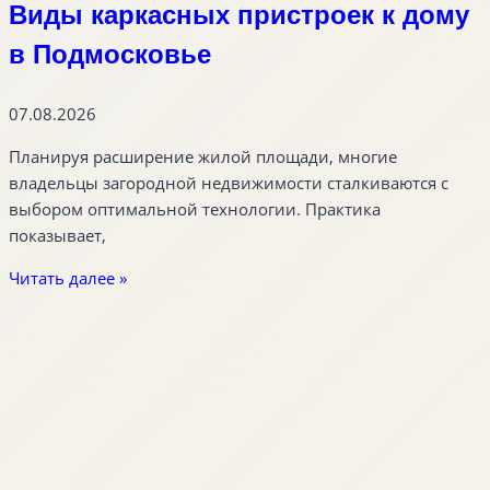
Виды каркасных пристроек к дому
в Подмосковье
07.08.2026
Планируя расширение жилой площади, многие
владельцы загородной недвижимости сталкиваются с
выбором оптимальной технологии. Практика
показывает,
Читать далее »