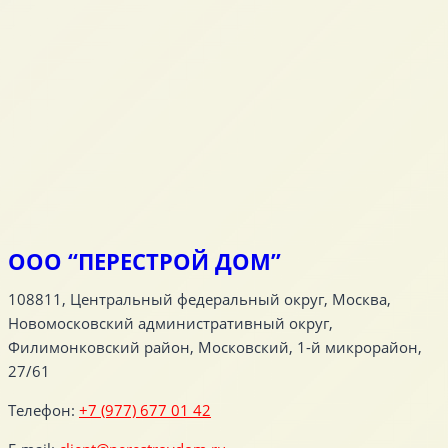
ООО “ПЕРЕСТРОЙ ДОМ”
108811, Центральный федеральный округ, Москва,
Новомосковский административный округ,
Филимонковский район, Московский, 1-й микрорайон,
27/61
Телефон:
+7 (977) 677 01 42