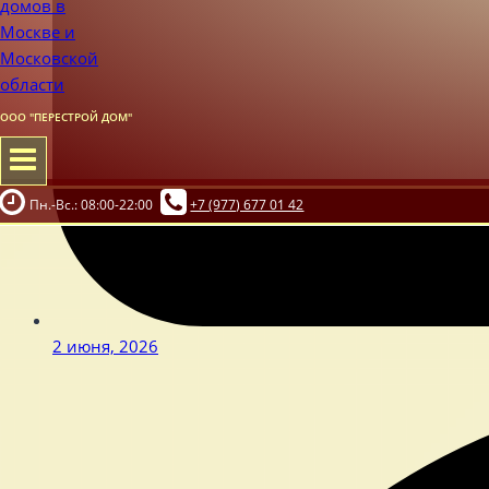
ООО "ПЕРЕСТРОЙ ДОМ"
Пн.-Вс.: 08:00-22:00
+7 (977) 677 01 42
2 июня, 2026