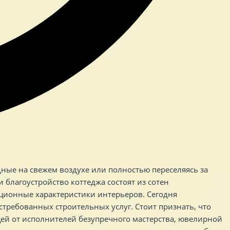
ные на свежем воздухе или полностью переселяясь за
благоустройство коттеджа состоят из сотен
ионные характеристики интерьеров. Сегодня
стребованных строительных услуг. Стоит признать, что
щей от исполнителей безупречного мастерства, ювелирной