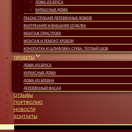
ДОМА ИЗ БРУСА
КАРКАСНЫЕ ДОМА
РЕКОНСТРУКЦИЯ ДЕРЕВЯННЫХ ДОМОВ
ВНУТРЕННЯЯ И ВНЕШНЯЯ ОТДЕЛКА
МОНТАЖ ПРИСТРОЕК
МОНТАЖ И РЕМОНТ КРОВЛИ
КОНОПАТКА И ШЛИФОВКА СРУБА. ТЕПЛЫЙ ШОВ
ПРОЕКТЫ
ДОМА ИЗ БРУСА
КАРКАСНЫЕ ДОМА
ДОМА ИЗ БРЕВНА
ДЕРЕВЯННЫЙ ФАСАД
ОТЗЫВЫ
ПОРТФОЛИО
НОВОСТИ
КОНТАКТЫ