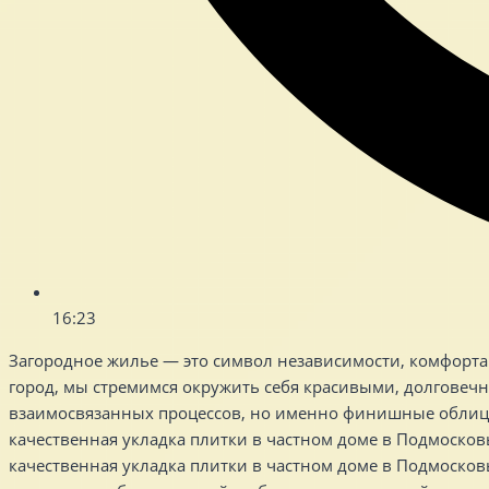
16:23
Загородное жилье — это символ независимости, комфорта 
город, мы стремимся окружить себя красивыми, долговечн
взаимосвязанных процессов, но именно финишные облиц
качественная укладка плитки в частном доме в Подмосковь
качественная укладка плитки в частном доме в Подмоско