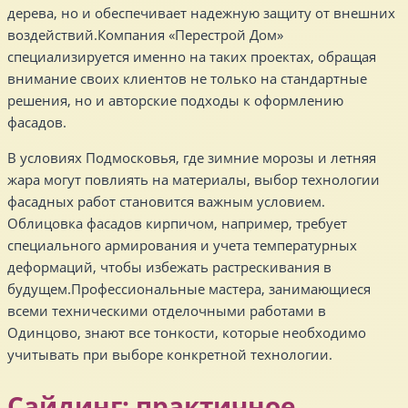
дерева, но и обеспечивает надежную защиту от внешних
воздействий.Компания «Перестрой Дом»
специализируется именно на таких проектах, обращая
внимание своих клиентов не только на стандартные
решения, но и авторские подходы к оформлению
фасадов.
В условиях Подмосковья, где зимние морозы и летняя
жара могут повлиять на материалы, выбор технологии
фасадных работ становится важным условием.
Облицовка фасадов кирпичом, например, требует
специального армирования и учета температурных
деформаций, чтобы избежать растрескивания в
будущем.Профессиональные мастера, занимающиеся
всеми техническими отделочными работами в
Одинцово, знают все тонкости, которые необходимо
учитывать при выборе конкретной технологии.
Сайдинг: практичное