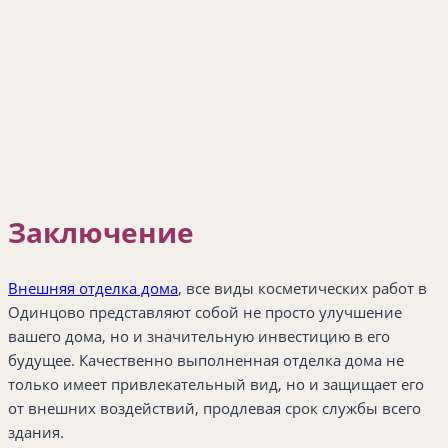
Заключение
Внешняя отделка дома
, все виды косметических работ в
Одинцово представляют собой не просто улучшение
вашего дома, но и значительную инвестицию в его
будущее. Качественно выполненная отделка дома не
только имеет привлекательный вид, но и защищает его
от внешних воздействий, продлевая срок службы всего
здания.