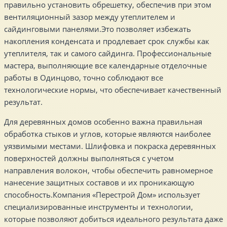
правильно установить обрешетку, обеспечив при этом
вентиляционный зазор между утеплителем и
сайдинговыми панелями.Это позволяет избежать
накопления конденсата и продлевает срок службы как
утеплителя, так и самого сайдинга. Профессиональные
мастера, выполняющие все календарные отделочные
работы в Одинцово, точно соблюдают все
технологические нормы, что обеспечивает качественный
результат.
Для деревянных домов особенно важна правильная
обработка стыков и углов, которые являются наиболее
уязвимыми местами. Шлифовка и покраска деревянных
поверхностей должны выполняться с учетом
направления волокон, чтобы обеспечить равномерное
нанесение защитных составов и их проникающую
способность.Компания «Перестрой Дом» использует
специализированные инструменты и технологии,
которые позволяют добиться идеального результата даже