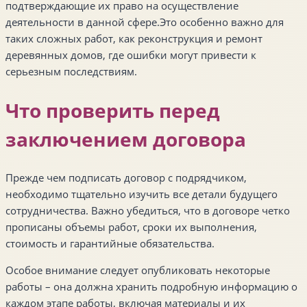
подтверждающие их право на осуществление
деятельности в данной сфере.Это особенно важно для
таких сложных работ, как реконструкция и ремонт
деревянных домов, где ошибки могут привести к
серьезным последствиям.
Что проверить перед
заключением договора
Прежде чем подписать договор с подрядчиком,
необходимо тщательно изучить все детали будущего
сотрудничества. Важно убедиться, что в договоре четко
прописаны объемы работ, сроки их выполнения,
стоимость и гарантийные обязательства.
Особое внимание следует опубликовать некоторые
работы – она должна хранить подробную информацию о
каждом этапе работы, включая материалы и их