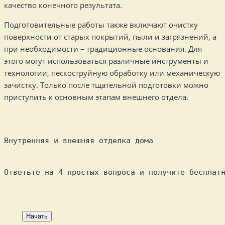
качество конечного результата.
Подготовительные работы также включают очистку
поверхности от старых покрытий, пыли и загрязнений, а
при необходимости – традиционные основания. Для
этого могут использоваться различные инструменты и
технологии, пескоструйную обработку или механическую
зачистку. Только после тщательной подготовки можно
приступить к основным этапам внешнего отдела.
Внутренняя и внешняя отделка дома
Ответьте на 4 простых вопроса и получите бесплат
Начать