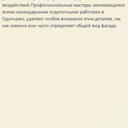
воздействий.Профессиональные мастера, занимающиеся
всеми календарными отделочными работами в
Одинцово, уделяют особое внимание этим деталям, так
как именно они часто определяют общий вид фасада.