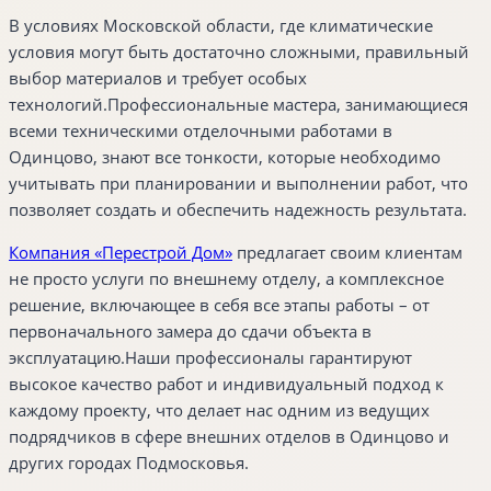
В условиях Московской области, где климатические
условия могут быть достаточно сложными, правильный
выбор материалов и требует особых
технологий.Профессиональные мастера, занимающиеся
всеми техническими отделочными работами в
Одинцово, знают все тонкости, которые необходимо
учитывать при планировании и выполнении работ, что
позволяет создать и обеспечить надежность результата.
Компания «Перестрой Дом»
предлагает своим клиентам
не просто услуги по внешнему отделу, а комплексное
решение, включающее в себя все этапы работы – от
первоначального замера до сдачи объекта в
эксплуатацию.Наши профессионалы гарантируют
высокое качество работ и индивидуальный подход к
каждому проекту, что делает нас одним из ведущих
подрядчиков в сфере внешних отделов в Одинцово и
других городах Подмосковья.