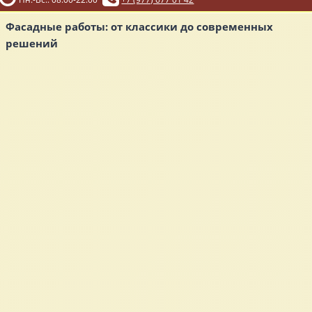
Фасадные работы: от классики до современных
решений