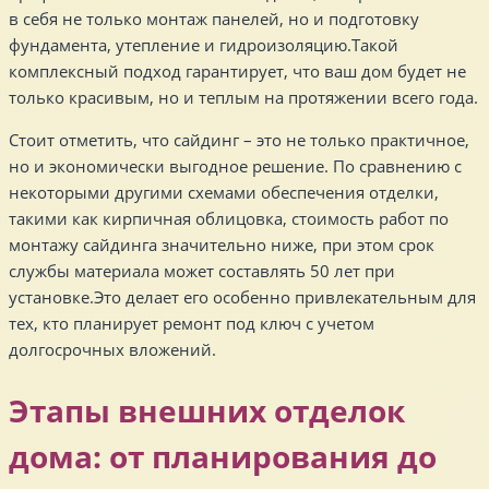
в себя не только монтаж панелей, но и подготовку
фундамента, утепление и гидроизоляцию.Такой
комплексный подход гарантирует, что ваш дом будет не
только красивым, но и теплым на протяжении всего года.
Стоит отметить, что сайдинг – это не только практичное,
но и экономически выгодное решение. По сравнению с
некоторыми другими схемами обеспечения отделки,
такими как кирпичная облицовка, стоимость работ по
монтажу сайдинга значительно ниже, при этом срок
службы материала может составлять 50 лет при
установке.Это делает его особенно привлекательным для
тех, кто планирует ремонт под ключ с учетом
долгосрочных вложений.
Этапы внешних отделок
дома: от планирования до