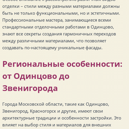
отделки – стили между разными материалами должны
быть не только функциональными, но и эстетичными.
Профессиональные мастера, занимающиеся всеми
стандартными отделочными работами в Одинцово,
знают все секреты создания гармоничных переходов
между различными материалами, что позволяет
создавать по-настоящему уникальные фасады.
Региональные особенности:
от Одинцово до
Звенигорода
Города Московской области, такие как Одинцово,
Звенигород, Красногорск и другие, имеют свои
архитектурные традиции и особенности застройки. Это
влияет на выбор стиля и материалов для внешних