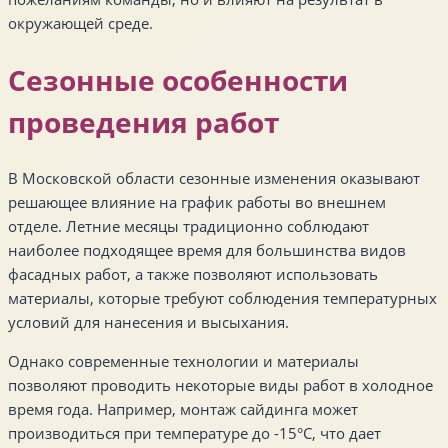
окружающей среде.
Сезонные особенности
проведения работ
В Московской области сезонные изменения оказывают
решающее влияние на график работы во внешнем
отделе. Летние месяцы традиционно соблюдают
наиболее подходящее время для большинства видов
фасадных работ, а также позволяют использовать
материалы, которые требуют соблюдения температурных
условий для нанесения и высыхания.
Однако современные технологии и материалы
позволяют проводить некоторые виды работ в холодное
время года. Например, монтаж сайдинга может
производиться при температуре до -15°C, что дает