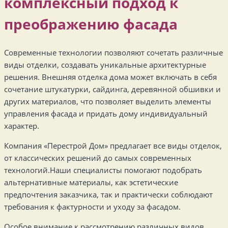
комплексный подход к
преображению фасада
Современные технологии позволяют сочетать различные
виды отделки, создавать уникальные архитектурные
решения. Внешняя отделка дома может включать в себя
сочетание штукатурки, сайдинга, деревянной обшивки и
других материалов, что позволяет выделить элементы
управления фасада и придать дому индивидуальный
характер.
Компания «Перестрой Дом» предлагает все виды отделок,
от классических решений до самых современных
технологий.Наши специалисты помогают подобрать
альтернативные материалы, как эстетические
предпочтения заказчика, так и практически соблюдают
требования к фактурности и уходу за фасадом.
Особое внимание к рассмотрению различных видов