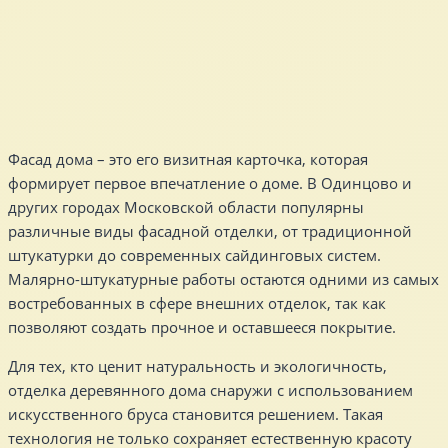
Фасад дома – это его визитная карточка, которая
формирует первое впечатление о доме. В Одинцово и
других городах Московской области популярны
различные виды фасадной отделки, от традиционной
штукатурки до современных сайдинговых систем.
Малярно-штукатурные работы остаются одними из самых
востребованных в сфере внешних отделок, так как
позволяют создать прочное и оставшееся покрытие.
Для тех, кто ценит натуральность и экологичность,
отделка деревянного дома снаружи с использованием
искусственного бруса становится решением. Такая
технология не только сохраняет естественную красоту