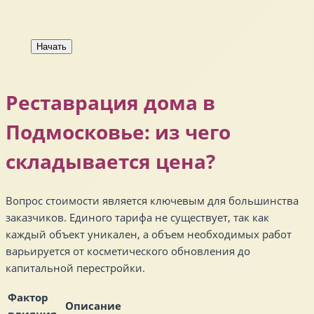
Начать
Реставрация дома в
Подмосковье: из чего
складывается цена?
Вопрос стоимости является ключевым для большинства
заказчиков. Единого тарифа не существует, так как
каждый объект уникален, а объем необходимых работ
варьируется от косметического обновления до
капитальной перестройки.
Фактор
Описание
влияния