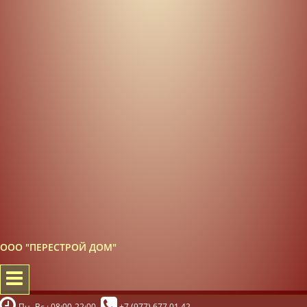
ООО "ПЕРЕСТРОЙ ДОМ"
Пн.-Вс.: 08:00-22:00
+7 (977) 677 01 42