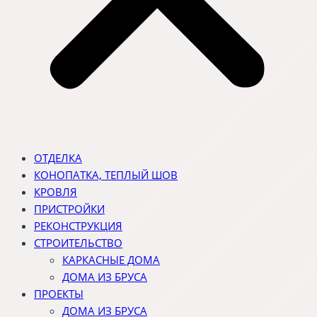
ОТДЕЛКА
КОНОПАТКА, ТЕПЛЫЙ ШОВ
КРОВЛЯ
ПРИСТРОЙКИ
РЕКОНСТРУКЦИЯ
СТРОИТЕЛЬСТВО
КАРКАСНЫЕ ДОМА
ДОМА ИЗ БРУСА
ПРОЕКТЫ
ДОМА ИЗ БРУСА