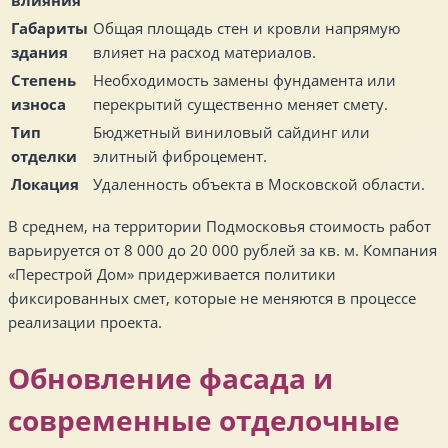
Габариты
Общая площадь стен и кровли напрямую
здания
влияет на расход материалов.
Степень
Необходимость замены фундамента или
износа
перекрытий существенно меняет смету.
Тип
Бюджетный виниловый сайдинг или
отделки
элитный фиброцемент.
Локация
Удаленность объекта в Московской области.
В среднем, на территории Подмосковья стоимость работ
варьируется от 8 000 до 20 000 рублей за кв. м. Компания
«Перестрой Дом» придерживается политики
фиксированных смет, которые не меняются в процессе
реализации проекта.
Обновление фасада и
современные отделочные