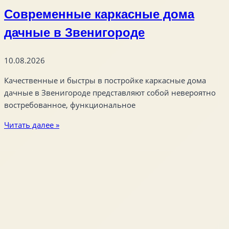
Современные каркасные дома
дачные в Звенигороде
10.08.2026
Качественные и быстры в постройке каркасные дома
дачные в Звенигороде представляют собой невероятно
востребованное, функциональное
Читать далее »