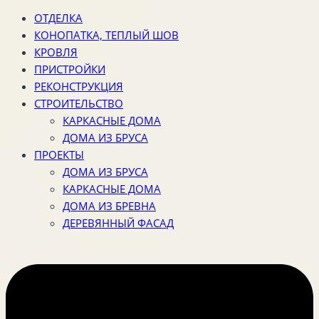
ОТДЕЛКА
КОНОПАТКА, ТЕПЛЫЙ ШОВ
КРОВЛЯ
ПРИСТРОЙКИ
РЕКОНСТРУКЦИЯ
СТРОИТЕЛЬСТВО
КАРКАСНЫЕ ДОМА
ДОМА ИЗ БРУСА
ПРОЕКТЫ
ДОМА ИЗ БРУСА
КАРКАСНЫЕ ДОМА
ДОМА ИЗ БРЕВНА
ДЕРЕВЯННЫЙ ФАСАД