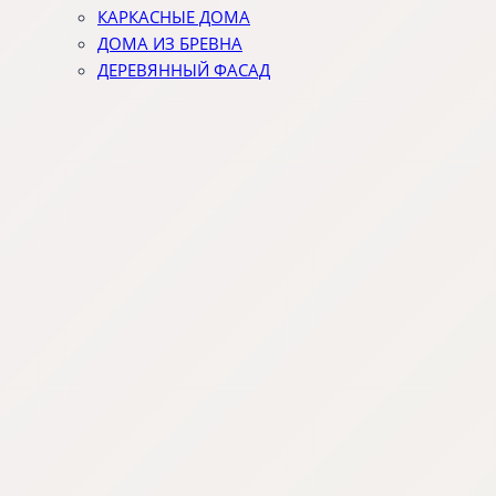
КАРКАСНЫЕ ДОМА
ДОМА ИЗ БРЕВНА
ДЕРЕВЯННЫЙ ФАСАД