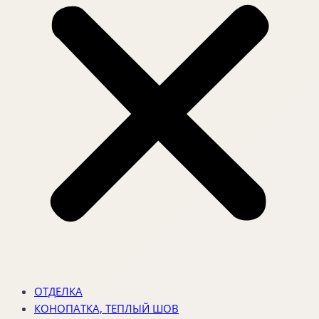
ОТДЕЛКА
КОНОПАТКА, ТЕПЛЫЙ ШОВ