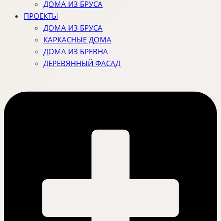
ДОМА ИЗ БРУСА
ПРОЕКТЫ
ДОМА ИЗ БРУСА
КАРКАСНЫЕ ДОМА
ДОМА ИЗ БРЕВНА
ДЕРЕВЯННЫЙ ФАСАД