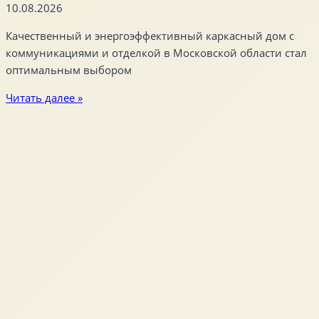
10.08.2026
Качественный и энергоэффективный каркасный дом с
коммуникациями и отделкой в Московской области стал
оптимальным выбором
Читать далее »