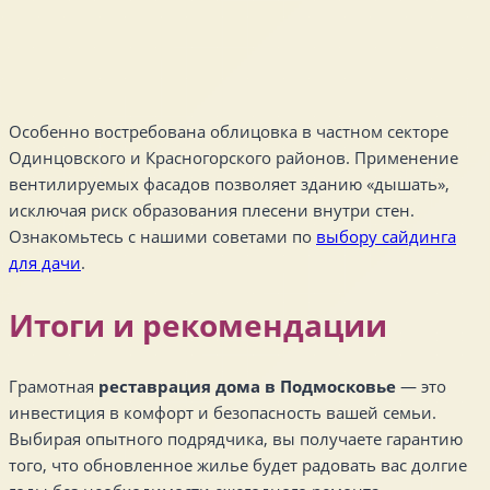
Особенно востребована облицовка в частном секторе
Одинцовского и Красногорского районов. Применение
вентилируемых фасадов позволяет зданию «дышать»,
исключая риск образования плесени внутри стен.
Ознакомьтесь с нашими советами по
выбору сайдинга
для дачи
.
Итоги и рекомендации
Грамотная
реставрация дома в Подмосковье
— это
инвестиция в комфорт и безопасность вашей семьи.
Выбирая опытного подрядчика, вы получаете гарантию
того, что обновленное жилье будет радовать вас долгие