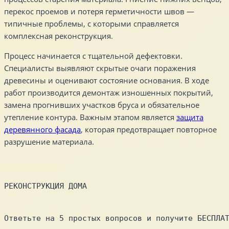
перекос проемов и потеря герметичности швов —
типичные проблемы, с которыми справляется
комплексная реконструкция.
Процесс начинается с тщательной дефектовки.
Специалисты выявляют скрытые очаги поражения
древесины и оценивают состояние основания. В ходе
работ производится демонтаж изношенных покрытий,
замена прогнивших участков бруса и обязательное
утепление контура. Важным этапом является
защита
деревянного фасада
, которая предотвращает повторное
разрушение материала.
РЕКОНСТРУКЦИЯ ДОМА
Ответьте на 5 простых вопросов и получите БЕСПЛА