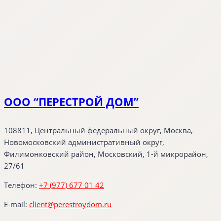
ООО “ПЕРЕСТРОЙ ДОМ”
108811, Центральный федеральный округ, Москва,
Новомосковский административный округ,
Филимонковский район, Московский, 1-й микрорайон,
27/61
Телефон:
+7 (977) 677 01 42
E-mail:
client@perestroydom.ru