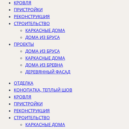
КРОВЛЯ
ПРИСТРОЙКИ
РЕКОНСТРУКЦИЯ
СТРОИТЕЛЬСТВО
КАРКАСНЫЕ ДОМА
ДОМА ИЗ БРУСА
ПРОЕКТЫ
ДОМА ИЗ БРУСА
КАРКАСНЫЕ ДОМА
ДОМА ИЗ БРЕВНА
ДЕРЕВЯННЫЙ ФАСАД
ОТДЕЛКА
КОНОПАТКА, ТЕПЛЫЙ ШОВ
КРОВЛЯ
ПРИСТРОЙКИ
РЕКОНСТРУКЦИЯ
СТРОИТЕЛЬСТВО
КАРКАСНЫЕ ДОМА