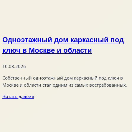
Одноэтажный дом каркасный под
ключ в Москве и области
10.08.2026
Собственный одноэтажный дом каркасный под ключ в
Москве и области стал одним из самых востребованных,
Читать далее »