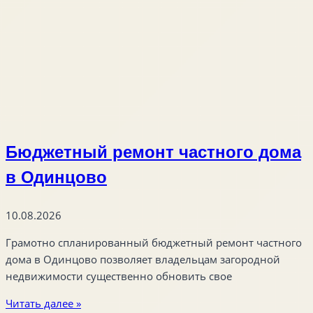
Бюджетный ремонт частного дома
в Одинцово
10.08.2026
Грамотно спланированный бюджетный ремонт частного
дома в Одинцово позволяет владельцам загородной
недвижимости существенно обновить свое
Читать далее »