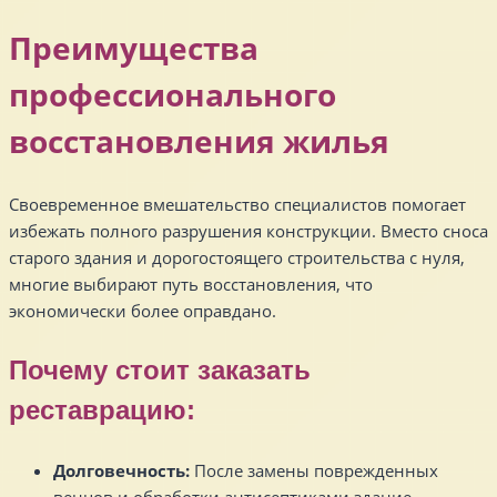
Преимущества
профессионального
восстановления жилья
Своевременное вмешательство специалистов помогает
избежать полного разрушения конструкции. Вместо сноса
старого здания и дорогостоящего строительства с нуля,
многие выбирают путь восстановления, что
экономически более оправдано.
Почему стоит заказать
реставрацию:
Долговечность:
После замены поврежденных
венцов и обработки антисептиками здание