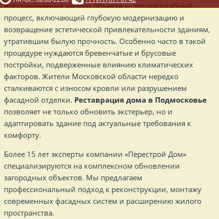
Восстановление жилого объекта — это масштабный
процесс, включающий глубокую модернизацию и
возвращение эстетической привлекательности зданиям,
утратившим былую прочность. Особенно часто в такой
процедуре нуждаются бревенчатые и брусовые
постройки, подверженные влиянию климатических
факторов. Жители Московской области нередко
сталкиваются с износом кровли или разрушением
фасадной отделки.
Реставрация дома в Подмосковье
позволяет не только обновить экстерьер, но и
адаптировать здание под актуальные требования к
комфорту.
Более 15 лет эксперты компании «Перестрой Дом»
специализируются на комплексном обновлении
загородных объектов. Мы предлагаем
профессиональный подход к реконструкции, монтажу
современных фасадных систем и расширению жилого
пространства.