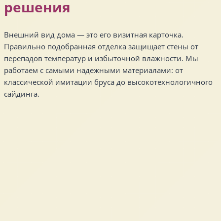
решения
Внешний вид дома — это его визитная карточка.
Правильно подобранная отделка защищает стены от
перепадов температур и избыточной влажности. Мы
работаем с самыми надежными материалами: от
классической имитации бруса до высокотехнологичного
сайдинга.