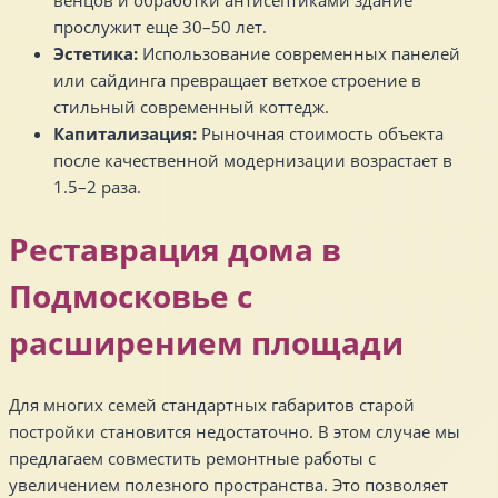
прослужит еще 30–50 лет.
Эстетика:
Использование современных панелей
или сайдинга превращает ветхое строение в
стильный современный коттедж.
Капитализация:
Рыночная стоимость объекта
после качественной модернизации возрастает в
1.5–2 раза.
Реставрация дома в
Подмосковье с
расширением площади
Для многих семей стандартных габаритов старой
постройки становится недостаточно. В этом случае мы
предлагаем совместить ремонтные работы с
увеличением полезного пространства. Это позволяет