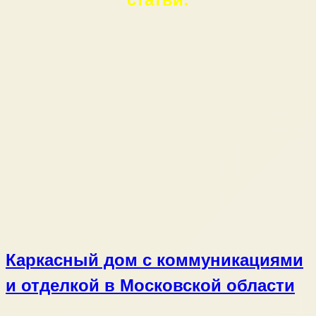
Каркасный дом с коммуникациями
и отделкой в Московской области