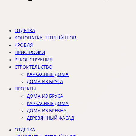
ОТДЕЛКА
КОНОПАТКА, ТЕПЛЫЙ ШОВ
КРОВЛЯ
ПРИСТРОЙКИ
РЕКОНСТРУКЦИЯ
СТРОИТЕЛЬСТВО
КАРКАСНЫЕ ДОМА
ДОМА ИЗ БРУСА
ПРОЕКТЫ
ДОМА ИЗ БРУСА
КАРКАСНЫЕ ДОМА
ДОМА ИЗ БРЕВНА
ДЕРЕВЯННЫЙ ФАСАД
ОТДЕЛКА