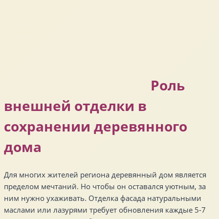
Роль
внешней отделки в
сохранении деревянного
дома
Для многих жителей региона деревянный дом является
пределом мечтаний. Но чтобы он оставался уютным, за
ним нужно ухаживать. Отделка фасада натуральными
маслами или лазурями требует обновления каждые 5-7