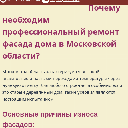
Почему
необходим
профессиональный ремонт
фасада дома в Московской
области?
Московская область характеризуется высокой
влажностью и частыми переходами температуры через
нулевую отметку. Для любого строения, а особенно если
это старый деревянный дом, такие условия являются
настоящим испытанием.
Основные причины износа
фасадов: