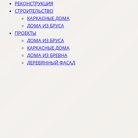
РЕКОНСТРУКЦИЯ
СТРОИТЕЛЬСТВО
КАРКАСНЫЕ ДОМА
ДОМА ИЗ БРУСА
ПРОЕКТЫ
ДОМА ИЗ БРУСА
КАРКАСНЫЕ ДОМА
ДОМА ИЗ БРЕВНА
ДЕРЕВЯННЫЙ ФАСАД