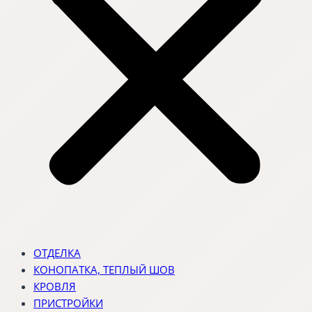
ОТДЕЛКА
КОНОПАТКА, ТЕПЛЫЙ ШОВ
КРОВЛЯ
ПРИСТРОЙКИ