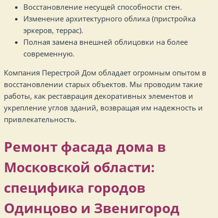
Восстановление несущей способности стен.
Изменение архитектурного облика (пристройка
эркеров, террас).
Полная замена внешней облицовки на более
современную.
Компания Перестрой Дом обладает огромным опытом в
восстановлении старых объектов. Мы проводим такие
работы, как реставрация декоративных элементов и
укрепление углов зданий, возвращая им надежность и
привлекательность.
Ремонт фасада дома в
Московской области:
специфика городов
Одинцово и Звенигород