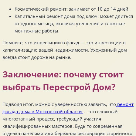
Косметический ремонт: занимает от 10 до 14 дней.
Капитальный ремонт дома под ключ: может длиться
от одного месяца, включая утепление и сложные
монтажные работы.
Помните, что инвестиции в фасад — это инвестиции в
капитализацию вашей недвижимости. Ухоженный дом
всегда стоит дороже на рынке.
Заключение: почему стоит
выбрать Перестрой Дом?
Подводя итог, можно с уверенностью заявить, что
ремонт
фасада дома в Московской области
— это сложный
многоэтапный процесс, требующий участия
квалифицированных мастеров. Будь то современная
отделка панелями или бережная реставрация старинного