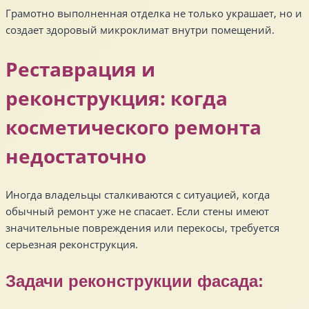
Грамотно выполненная отделка не только украшает, но и
создает здоровый микроклимат внутри помещений.
Реставрация и
реконструкция: когда
косметического ремонта
недостаточно
Иногда владельцы сталкиваются с ситуацией, когда
обычный ремонт уже не спасает. Если стены имеют
значительные повреждения или перекосы, требуется
серьезная реконструкция.
Задачи реконструкции фасада: