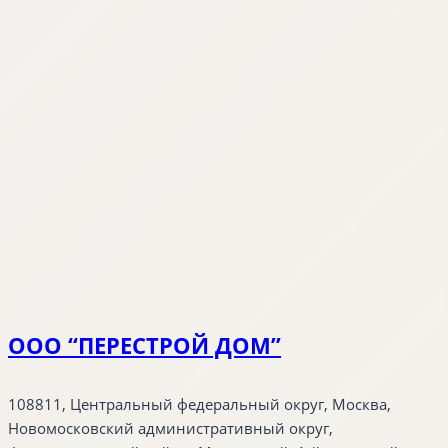
ООО “ПЕРЕСТРОЙ ДОМ”
108811, Центральный федеральный округ, Москва,
Новомосковский административный округ,