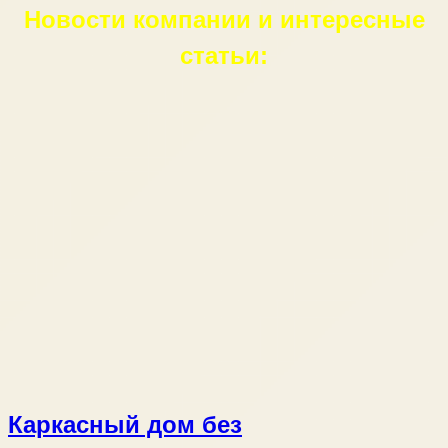
Новости компании и интересные
статьи:
Каркасный дом без