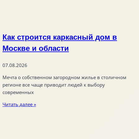
Как строится каркасный дом в
Москве и области
07.08.2026
Мечта о собственном загородном жилье в столичном
регионе все чаще приводит людей к выбору
современных
Читать далее »