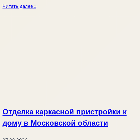
Читать далее »
Отделка каркасной пристройки к
дому в Московской области
07.08.2026