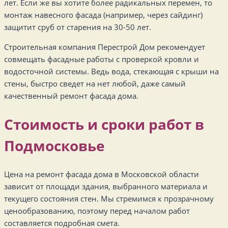
лет. Если же вы хотите более радикальных перемен, то
монтаж навесного фасада (например, через сайдинг)
защитит сруб от старения на 30-50 лет.
Строительная компания Перестрой Дом рекомендует
совмещать фасадные работы с проверкой кровли и
водосточной системы. Ведь вода, стекающая с крыши на
стены, быстро сведет на нет любой, даже самый
качественный ремонт фасада дома.
Стоимость и сроки работ в
Подмосковье
Цена на ремонт фасада дома в Московской области
зависит от площади здания, выбранного материала и
текущего состояния стен. Мы стремимся к прозрачному
ценообразованию, поэтому перед началом работ
составляется подробная смета.