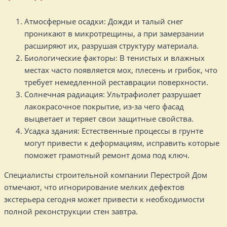
Атмосферные осадки: Дожди и талый снег
проникают в микротрещины, а при замерзании
расширяют их, разрушая структуру материала.
Биологические факторы: В тенистых и влажных
местах часто появляется мох, плесень и грибок, что
требует немедленной реставрации поверхности.
Солнечная радиация: Ультрафиолет разрушает
лакокрасочное покрытие, из-за чего фасад
выцветает и теряет свои защитные свойства.
Усадка здания: Естественные процессы в грунте
могут привести к деформациям, исправить которые
поможет грамотный ремонт дома под ключ.
Специалисты строительной компании Перестрой Дом
отмечают, что игнорирование мелких дефектов
экстерьера сегодня может привести к необходимости
полной реконструкции стен завтра.