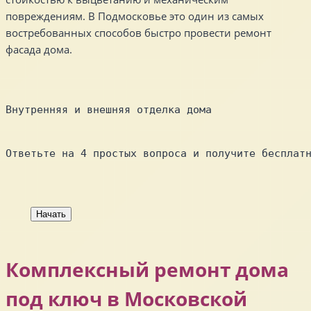
повреждениям. В Подмосковье это один из самых
востребованных способов быстро провести ремонт
фасада дома.
Внутренняя и внешняя отделка дома
Ответьте на 4 простых вопроса и получите бесплат
Начать
Комплексный ремонт дома
под ключ в Московской