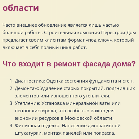
области
Часто внешнее обновление является лишь частью
большой работы. Строительная компания Перестрой Дом
предлагает своим клиентам формат «под ключ», который
включает в себя полный цикл работ.
Что входит в ремонт фасада дома?
Диагностика: Оценка состояния фундамента и стен.
Демонтаж: Удаление старых покрытий, подгнивших
элементов или изношенного утеплителя.
Утепление: Установка минеральной ваты или
пенополистирола, что особенно важно для
экономии ресурсов в Московской области.
Финишная отделка: Нанесение декоративной
штукатурки, монтаж панелей или покраска.