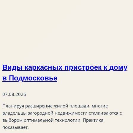
Виды каркасных пристроек к дому
в Подмосковье
07.08.2026
Планируя расширение жилой площади, многие
владельцы загородной недвижимости сталкиваются с
выбором оптимальной технологии. Практика
показывает,