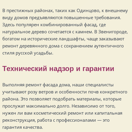
В престижных районах, таких как Одинцово, к внешнему
виду домов предъявляются повышенные требования.
Здесь популярен комбинированный фасад, где
натуральное дерево сочетается с камнем. В Звенигороде,
богатом на исторические ландшафты, чаще заказывают
ремонт деревянного дома с сохранением аутентичного
стиля русской усадьбы.
Технический надзор и гарантии
Выполняя ремонт фасада дома, наши специалисты
учитывают розу ветров и особенности почв конкретного
района. Это позволяет подобрать материалы, которые
прослужат максимально долго. Независимо от того,
нужен ли вам косметический ремонт или капитальная
реконструкция, работа с профессионалами — это
гарантия качества.