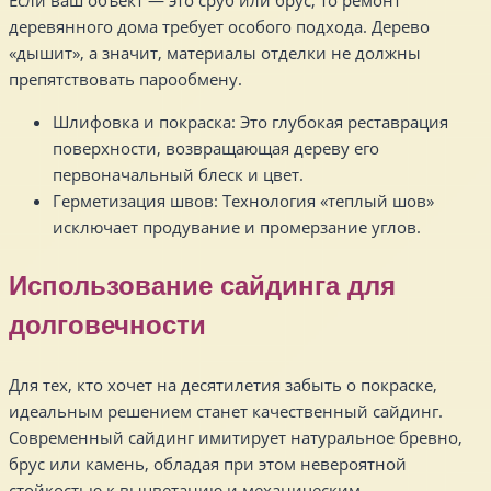
деревянного дома требует особого подхода. Дерево
«дышит», а значит, материалы отделки не должны
препятствовать парообмену.
Шлифовка и покраска: Это глубокая реставрация
поверхности, возвращающая дереву его
первоначальный блеск и цвет.
Герметизация швов: Технология «теплый шов»
исключает продувание и промерзание углов.
Использование сайдинга для
долговечности
Для тех, кто хочет на десятилетия забыть о покраске,
идеальным решением станет качественный сайдинг.
Современный сайдинг имитирует натуральное бревно,
брус или камень, обладая при этом невероятной
стойкостью к выцветанию и механическим