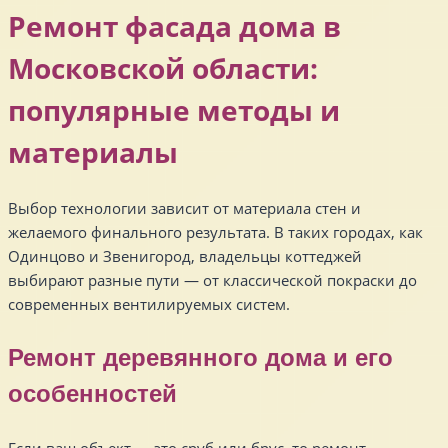
Ремонт фасада дома в
Московской области:
популярные методы и
материалы
Выбор технологии зависит от материала стен и
желаемого финального результата. В таких городах, как
Одинцово и Звенигород, владельцы коттеджей
выбирают разные пути — от классической покраски до
современных вентилируемых систем.
Ремонт деревянного дома и его
особенностей
Если ваш объект — это сруб или брус, то ремонт