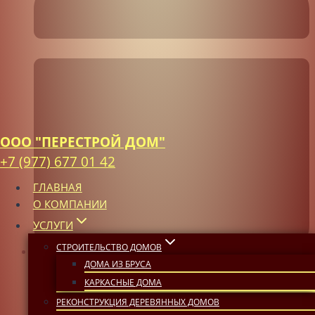
ООО "ПЕРЕСТРОЙ ДОМ"
+7 (977) 677 01 42
ГЛАВНАЯ
О КОМПАНИИ
УСЛУГИ
СТРОИТЕЛЬСТВО ДОМОВ
ДОМА ИЗ БРУСА
30 марта, 2026
КАРКАСНЫЕ ДОМА
РЕКОНСТРУКЦИЯ ДЕРЕВЯННЫХ ДОМОВ