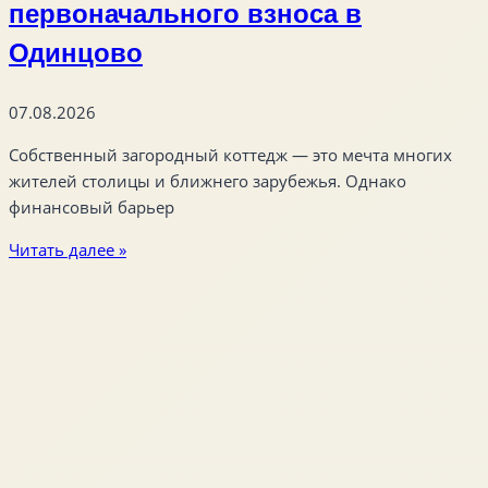
первоначального взноса в
Одинцово
07.08.2026
Собственный загородный коттедж — это мечта многих
жителей столицы и ближнего зарубежья. Однако
финансовый барьер
Читать далее »