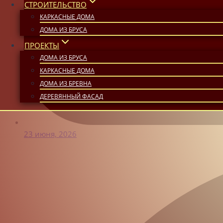
СТРОИТЕЛЬСТВО
КАРКАСНЫЕ ДОМА
ДОМА ИЗ БРУСА
ПРОЕКТЫ
ДОМА ИЗ БРУСА
КАРКАСНЫЕ ДОМА
ДОМА ИЗ БРЕВНА
ДЕРЕВЯННЫЙ ФАСАД
23 июня, 2026