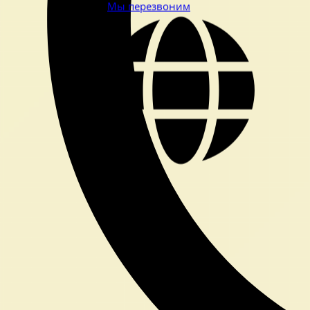
Мы перезвоним