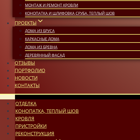
МОНТАЖ И РЕМОНТ КРОВЛИ
КОНОПАТКА И ШЛИФОВКА СРУБА. ТЕПЛЫЙ ШОВ
ПРОЕКТЫ
ДОМА ИЗ БРУСА
КАРКАСНЫЕ ДОМА
ДОМА ИЗ БРЕВНА
ДЕРЕВЯННЫЙ ФАСАД
ОТЗЫВЫ
ПОРТФОЛИО
НОВОСТИ
КОНТАКТЫ
ОТДЕЛКА
КОНОПАТКА, ТЕПЛЫЙ ШОВ
КРОВЛЯ
ПРИСТРОЙКИ
РЕКОНСТРУКЦИЯ