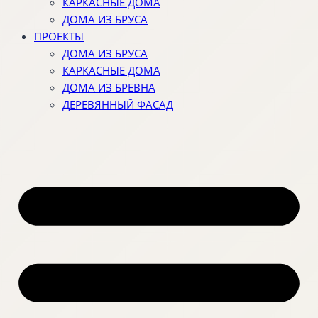
КАРКАСНЫЕ ДОМА
ДОМА ИЗ БРУСА
ПРОЕКТЫ
ДОМА ИЗ БРУСА
КАРКАСНЫЕ ДОМА
ДОМА ИЗ БРЕВНА
ДЕРЕВЯННЫЙ ФАСАД