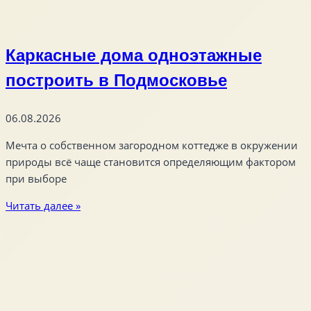
Каркасные дома одноэтажные
построить в Подмосковье
06.08.2026
Мечта о собственном загородном коттедже в окружении
природы всё чаще становится определяющим фактором
при выборе
Читать далее »