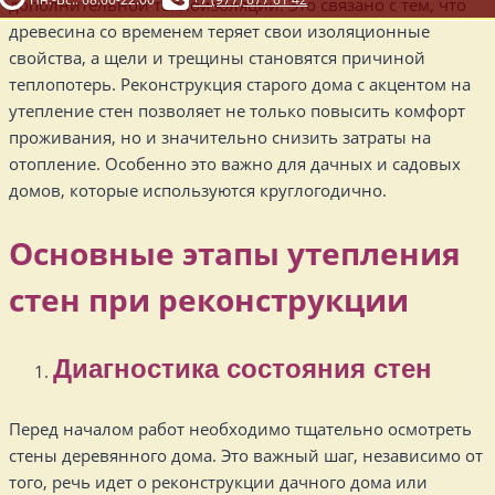
дополнительной теплоизоляции. Это связано с тем, что
древесина со временем теряет свои изоляционные
свойства, а щели и трещины становятся причиной
теплопотерь. Реконструкция старого дома с акцентом на
утепление стен позволяет не только повысить комфорт
проживания, но и значительно снизить затраты на
отопление. Особенно это важно для дачных и садовых
домов, которые используются круглогодично.
Основные этапы утепления
стен при реконструкции
Диагностика состояния стен
Перед началом работ необходимо тщательно осмотреть
стены деревянного дома. Это важный шаг, независимо от
того, речь идет о реконструкции дачного дома или