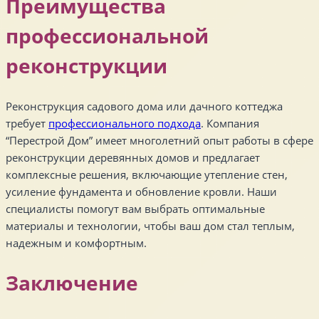
Преимущества
профессиональной
реконструкции
Реконструкция садового дома или дачного коттеджа
требует
профессионального подхода
. Компания
“Перестрой Дом” имеет многолетний опыт работы в сфере
реконструкции деревянных домов и предлагает
комплексные решения, включающие утепление стен,
усиление фундамента и обновление кровли. Наши
специалисты помогут вам выбрать оптимальные
материалы и технологии, чтобы ваш дом стал теплым,
надежным и комфортным.
Заключение