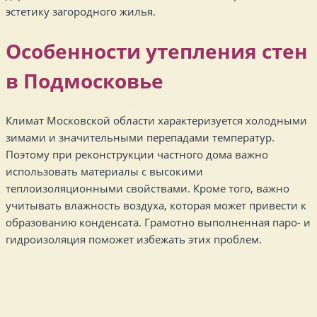
эстетику загородного жилья.
Особенности утепления стен
в Подмосковье
Климат Московской области характеризуется холодными
зимами и значительными перепадами температур.
Поэтому при реконструкции частного дома важно
использовать материалы с высокими
теплоизоляционными свойствами. Кроме того, важно
учитывать влажность воздуха, которая может привести к
образованию конденсата. Грамотно выполненная паро- и
гидроизоляция поможет избежать этих проблем.