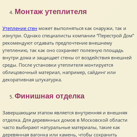
Монтаж утеплителя
Утепление стен
может выполняться как снаружи, так и
изнутри. Однако специалисты компании “Перестрой Дом”
рекомендуют отдавать предпочтение внешнему
утеплению, так как оно сохраняет полезную площадь
внутри дома и защищает стены от воздействия внешней
среды. После установки утеплителя монтируется
облицовочный материал, например, сайдинг или
декоративная штукатурка.
Финишная отделка
Завершающим этапом является внутренняя и внешняя
отделка. Для деревянных домов в Московской области
часто выбирают натуральные материалы, такие как
деревянная вагонка или камень, чтобы сохранить