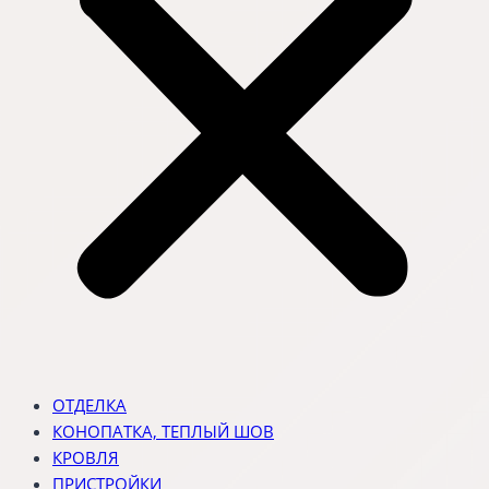
ОТДЕЛКА
КОНОПАТКА, ТЕПЛЫЙ ШОВ
КРОВЛЯ
ПРИСТРОЙКИ