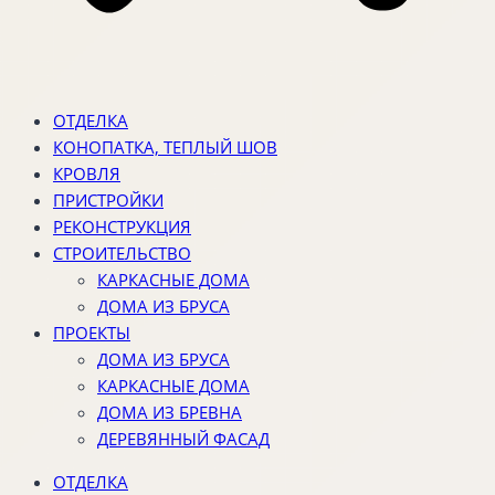
ОТДЕЛКА
КОНОПАТКА, ТЕПЛЫЙ ШОВ
КРОВЛЯ
ПРИСТРОЙКИ
РЕКОНСТРУКЦИЯ
СТРОИТЕЛЬСТВО
КАРКАСНЫЕ ДОМА
ДОМА ИЗ БРУСА
ПРОЕКТЫ
ДОМА ИЗ БРУСА
КАРКАСНЫЕ ДОМА
ДОМА ИЗ БРЕВНА
ДЕРЕВЯННЫЙ ФАСАД
ОТДЕЛКА