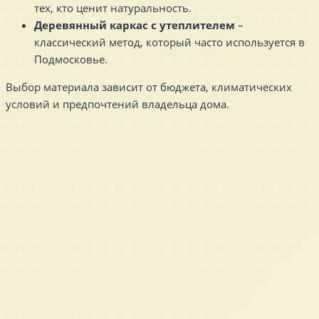
тех, кто ценит натуральность.
Деревянный каркас с утеплителем
–
классический метод, который часто используется в
Подмосковье.
Выбор материала зависит от бюджета, климатических
условий и предпочтений владельца дома.