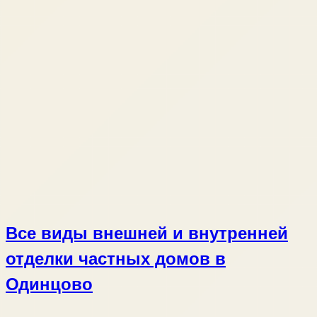
Все виды внешней и внутренней
отделки частных домов в
Одинцово