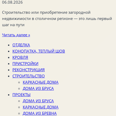
06.08.2026
Строительство или приобретение загородной
недвижимости в столичном регионе — это лишь первый
шаг на пути
Читать далее »
ОТДЕЛКА
КОНОПАТКА, ТЕПЛЫЙ ШОВ
КРОВЛЯ
ПРИСТРОЙКИ
РЕКОНСТРУКЦИЯ
СТРОИТЕЛЬСТВО
КАРКАСНЫЕ ДОМА
ДОМА ИЗ БРУСА
ПРОЕКТЫ
ДОМА ИЗ БРУСА
КАРКАСНЫЕ ДОМА
ДОМА ИЗ БРЕВНА