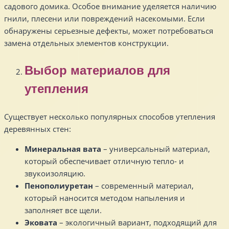
садового домика. Особое внимание уделяется наличию
гнили, плесени или повреждений насекомыми. Если
обнаружены серьезные дефекты, может потребоваться
замена отдельных элементов конструкции.
Выбор материалов для
утепления
Существует несколько популярных способов утепления
деревянных стен:
Минеральная вата
– универсальный материал,
который обеспечивает отличную тепло- и
звукоизоляцию.
Пенополиуретан
– современный материал,
который наносится методом напыления и
заполняет все щели.
Эковата
– экологичный вариант, подходящий для