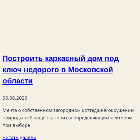
Построить каркасный дом под
ключ недорого в Московской
области
06.08.2026
Мечта о собственном загородном коттедже в окружении
природы всё чаще становится определяющим вектором
при выборе
Читать далее »