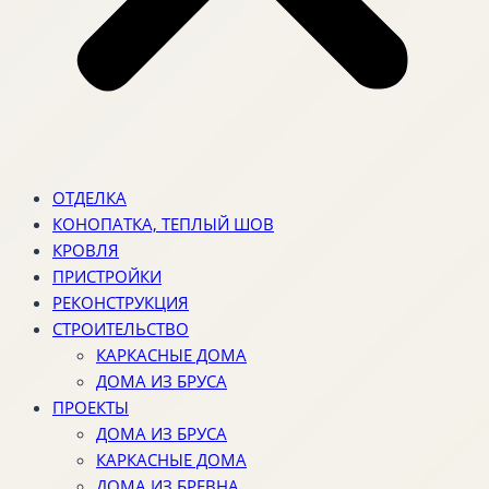
ОТДЕЛКА
КОНОПАТКА, ТЕПЛЫЙ ШОВ
КРОВЛЯ
ПРИСТРОЙКИ
РЕКОНСТРУКЦИЯ
СТРОИТЕЛЬСТВО
КАРКАСНЫЕ ДОМА
ДОМА ИЗ БРУСА
ПРОЕКТЫ
ДОМА ИЗ БРУСА
КАРКАСНЫЕ ДОМА
ДОМА ИЗ БРЕВНА