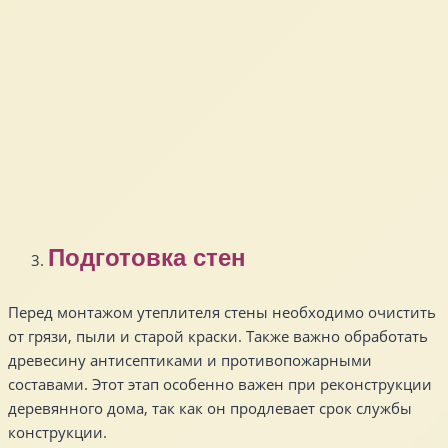
Подготовка стен
Перед монтажом утеплителя стены необходимо очистить
от грязи, пыли и старой краски. Также важно обработать
древесину антисептиками и противопожарными
составами. Этот этап особенно важен при реконструкции
деревянного дома, так как он продлевает срок службы
конструкции.