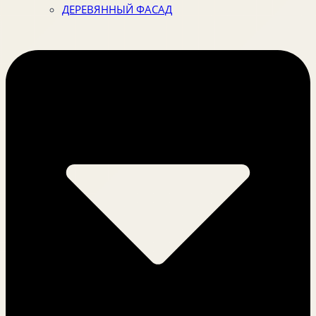
ДЕРЕВЯННЫЙ ФАСАД