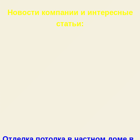
Новости компании и интересные
статьи:
Отделка потолка в частном доме в