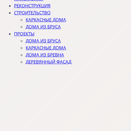
РЕКОНСТРУКЦИЯ
СТРОИТЕЛЬСТВО
КАРКАСНЫЕ ДОМА
ДОМА ИЗ БРУСА
ПРОЕКТЫ
ДОМА ИЗ БРУСА
КАРКАСНЫЕ ДОМА
ДОМА ИЗ БРЕВНА
ДЕРЕВЯННЫЙ ФАСАД