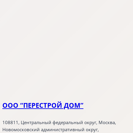
ООО “ПЕРЕСТРОЙ ДОМ”
108811, Центральный федеральный округ, Москва,
Новомосковский административный округ,