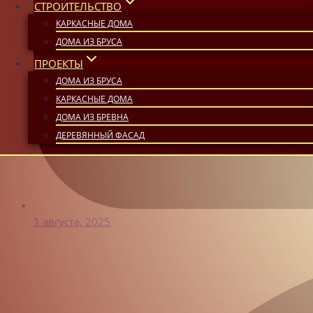
СТРОИТЕЛЬСТВО
КАРКАСНЫЕ ДОМА
ДОМА ИЗ БРУСА
ПРОЕКТЫ
ДОМА ИЗ БРУСА
КАРКАСНЫЕ ДОМА
ДОМА ИЗ БРЕВНА
ДЕРЕВЯННЫЙ ФАСАД
1 августа, 2025