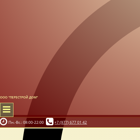
ООО "ПЕРЕСТРОЙ ДОМ"
Пн.-Вс.: 08:00-22:00
+7 (977) 677 01 42