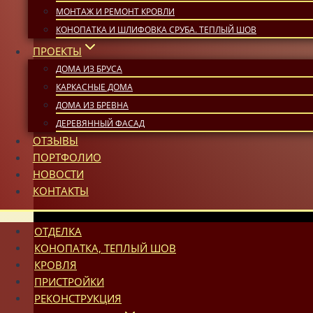
МОНТАЖ И РЕМОНТ КРОВЛИ
КОНОПАТКА И ШЛИФОВКА СРУБА. ТЕПЛЫЙ ШОВ
ПРОЕКТЫ
ДОМА ИЗ БРУСА
КАРКАСНЫЕ ДОМА
ДОМА ИЗ БРЕВНА
ДЕРЕВЯННЫЙ ФАСАД
ОТЗЫВЫ
ПОРТФОЛИО
НОВОСТИ
КОНТАКТЫ
ОТДЕЛКА
КОНОПАТКА, ТЕПЛЫЙ ШОВ
КРОВЛЯ
ПРИСТРОЙКИ
РЕКОНСТРУКЦИЯ