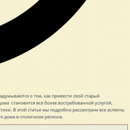
думываются о том, как привести свой старый
ома становится всё более востребованной услугой,
тики. В этой статье мы подробно рассмотрим все аспекты
го дома в столичном регионе.