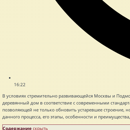
16:22
В условиях стремительно развивающейся Москвы и Подмос
деревянный дом в соответствие с современными стандарта
позволяющей не только обновить устаревшее строение, но
данного процесса, его этапы, особенности и преимуществ
Содержание
скрыть