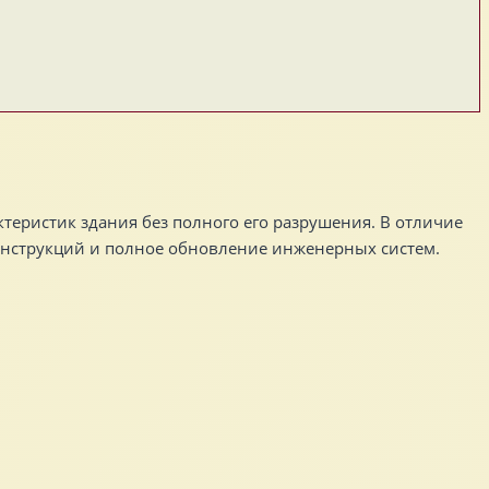
еристик здания без полного его разрушения. В отличие
конструкций и полное обновление инженерных систем.