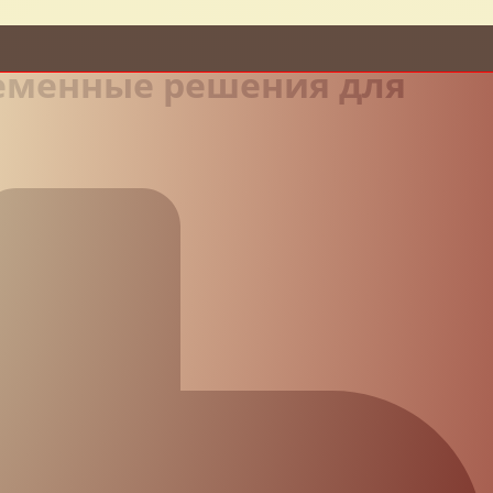
ременные решения для