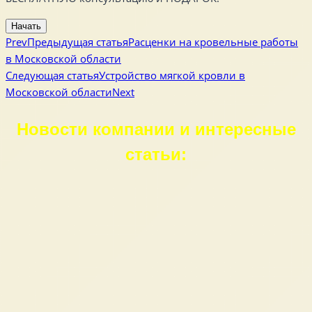
Начать
Prev
Предыдущая статья
Расценки на кровельные работы
в Московской области
Следующая статья
Устройство мягкой кровли в
Московской области
Next
Новости компании и интересные
статьи: