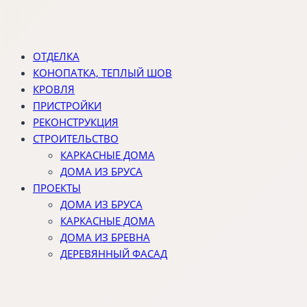
ОТДЕЛКА
КОНОПАТКА, ТЕПЛЫЙ ШОВ
КРОВЛЯ
ПРИСТРОЙКИ
РЕКОНСТРУКЦИЯ
СТРОИТЕЛЬСТВО
КАРКАСНЫЕ ДОМА
ДОМА ИЗ БРУСА
ПРОЕКТЫ
ДОМА ИЗ БРУСА
КАРКАСНЫЕ ДОМА
ДОМА ИЗ БРЕВНА
ДЕРЕВЯННЫЙ ФАСАД