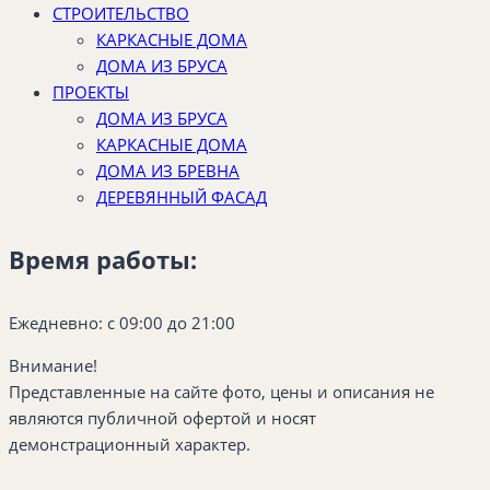
СТРОИТЕЛЬСТВО
КАРКАСНЫЕ ДОМА
ДОМА ИЗ БРУСА
ПРОЕКТЫ
ДОМА ИЗ БРУСА
КАРКАСНЫЕ ДОМА
ДОМА ИЗ БРЕВНА
ДЕРЕВЯННЫЙ ФАСАД
Время работы:
Ежедневно: с 09:00 до 21:00
Внимание!
Представленные на сайте фото, цены и описания не
являются публичной офертой и носят
демонстрационный характер.