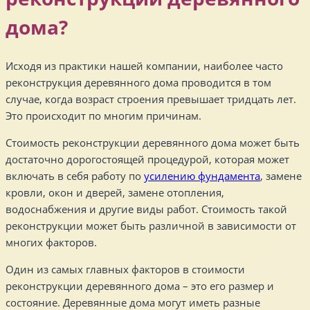
дома?
Исходя из практики нашей компании, наиболее часто
реконструкция деревянного дома проводится в том
случае, когда возраст строения превышает тридцать лет.
Это происходит по многим причинам.
Стоимость реконструкции деревянного дома может быть
достаточно дорогостоящей процедурой, которая может
включать в себя работу по
усилению фундамента
, замене
кровли, окон и дверей, замене отопления,
водоснабжения и другие виды работ. Стоимость такой
реконструкции может быть различной в зависимости от
многих факторов.
Один из самых главных факторов в стоимости
реконструкции деревянного дома – это его размер и
состояние. Деревянные дома могут иметь разные