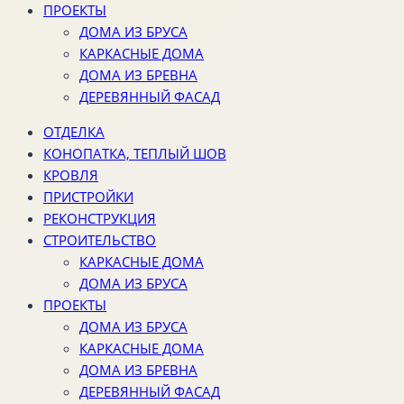
ПРОЕКТЫ
ДОМА ИЗ БРУСА
КАРКАСНЫЕ ДОМА
ДОМА ИЗ БРЕВНА
ДЕРЕВЯННЫЙ ФАСАД
ОТДЕЛКА
КОНОПАТКА, ТЕПЛЫЙ ШОВ
КРОВЛЯ
ПРИСТРОЙКИ
РЕКОНСТРУКЦИЯ
СТРОИТЕЛЬСТВО
КАРКАСНЫЕ ДОМА
ДОМА ИЗ БРУСА
ПРОЕКТЫ
ДОМА ИЗ БРУСА
КАРКАСНЫЕ ДОМА
ДОМА ИЗ БРЕВНА
ДЕРЕВЯННЫЙ ФАСАД