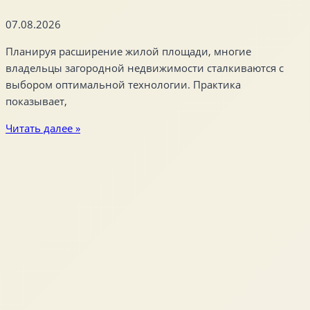
07.08.2026
Планируя расширение жилой площади, многие
владельцы загородной недвижимости сталкиваются с
выбором оптимальной технологии. Практика
показывает,
Читать далее »