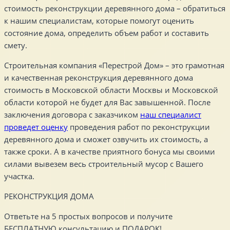
стоимость реконструкции деревянного дома – обратиться
к нашим специалистам, которые помогут оценить
состояние дома, определить объем работ и составить
смету.
Строительная компания «Перестрой Дом» – это грамотная
и качественная реконструкция деревянного дома
стоимость в Московской области Москвы и Московской
области которой не будет для Вас завышенной. После
заключения договора с заказчиком
наш специалист
проведет оценку
проведения работ по реконструкции
деревянного дома и сможет озвучить их стоимость, а
также сроки. А в качестве приятного бонуса мы своими
силами вывезем весь строительный мусор с Вашего
участка.
РЕКОНСТРУКЦИЯ ДОМА
Ответьте на 5 простых вопросов и получите
БЕСПЛАТНУЮ консультацию и ПОДАРОК!