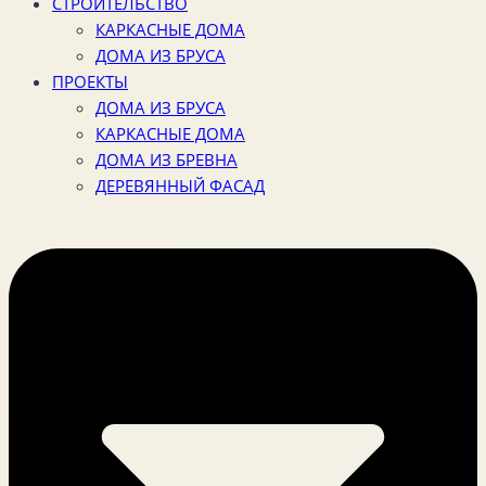
СТРОИТЕЛЬСТВО
КАРКАСНЫЕ ДОМА
ДОМА ИЗ БРУСА
ПРОЕКТЫ
ДОМА ИЗ БРУСА
КАРКАСНЫЕ ДОМА
ДОМА ИЗ БРЕВНА
ДЕРЕВЯННЫЙ ФАСАД