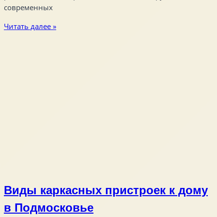
современных
Читать далее »
Виды каркасных пристроек к дому
в Подмосковье