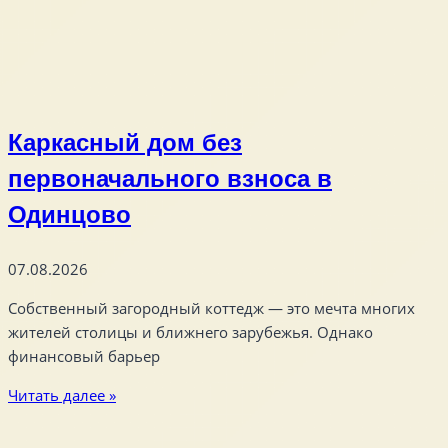
Каркасный дом без
первоначального взноса в
Одинцово
07.08.2026
Собственный загородный коттедж — это мечта многих
жителей столицы и ближнего зарубежья. Однако
финансовый барьер
Читать далее »