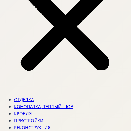
ОТДЕЛКА
КОНОПАТКА, ТЕПЛЫЙ ШОВ
КРОВЛЯ
ПРИСТРОЙКИ
РЕКОНСТРУКЦИЯ