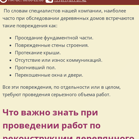
По словам специалистов нашей компании, наиболее
часто при обследовании деревянных домов встречаются
такие повреждения как:
Проседание фундаментной части.
Поврежденные стены строения.
Протекание крыши.
Отсутствие или износ коммуникаций.
Прогнивший пол.
Перекошенные окна и двери.
Все эти повреждения, по отдельности или в целом,
требуют проведения серьезного объема работ.
Что важно знать при
проведении работ по
реконструкции деревянного