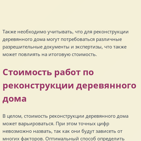
Также необходимо учитывать, что для реконструкции
деревянного дома могут потребоваться различные
разрешительные документы и экспертизы, что также
может повлиять на итоговую стоимость.
Стоимость работ по
реконструкции деревянного
дома
В целом, стоимость реконструкции деревянного дома
может варьироваться. При этом точных цифр
невозможно назвать, так как они будут зависеть от
многих факторов. Оптимальный способ определить