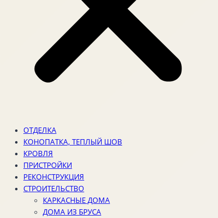
ОТДЕЛКА
КОНОПАТКА, ТЕПЛЫЙ ШОВ
КРОВЛЯ
ПРИСТРОЙКИ
РЕКОНСТРУКЦИЯ
СТРОИТЕЛЬСТВО
КАРКАСНЫЕ ДОМА
ДОМА ИЗ БРУСА