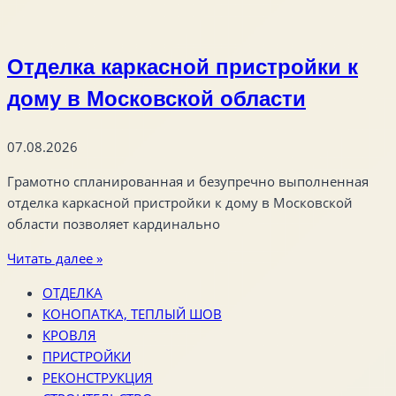
Отделка каркасной пристройки к
дому в Московской области
07.08.2026
Грамотно спланированная и безупречно выполненная
отделка каркасной пристройки к дому в Московской
области позволяет кардинально
Читать далее »
ОТДЕЛКА
КОНОПАТКА, ТЕПЛЫЙ ШОВ
КРОВЛЯ
ПРИСТРОЙКИ
РЕКОНСТРУКЦИЯ