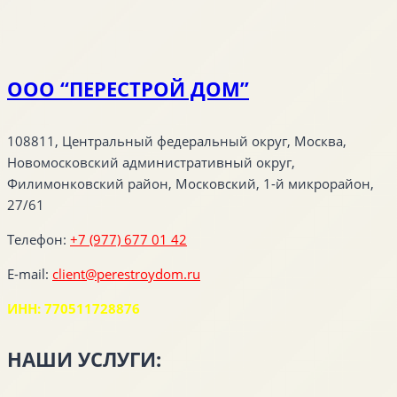
ООО “ПЕРЕСТРОЙ ДОМ”
108811, Центральный федеральный округ, Москва,
Новомосковский административный округ,
Филимонковский район, Московский, 1-й микрорайон,
27/61
Телефон:
+7 (977) 677 01 42
E-mail:
client@perestroydom.ru
ИНН: 770511728876
НАШИ УСЛУГИ: