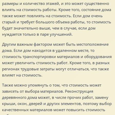
размеры и количество этажей, и это может существенно
влиять на стоимость работы. Кроме того, состояние дома
также может повлиять на стоимость. Если дом очень
старый и требует большого объема работы, то стоимость
будет значительно выше, чем в случае, если дом
нуждается только в паре улучшений.
Другим важным фактором может быть местоположение
дома. Если дом находится в удаленном месте, то
стоимость транспортировки материалов и оборудования
может увеличить стоимость работ. Кроме того, в разных
регионах трудовые затраты могут отличаться, что также
влияет на стоимость.
Также можно упомянуть о том, что стоимость может
зависеть от выбора материалов. Реконструкция
деревянного дома может, в числе прочих работ, замену
крыши, окон, дверей и других элементов, поэтому выбор
качественных материалов может повысить стоимость