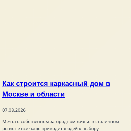
Как строится каркасный дом в
Москве и области
07.08.2026
Мечта о собственном загородном жилье в столичном
регионе все чаще приводит людей к выбору