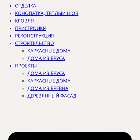
ОТДЕЛКА
КОНОПАТКА, ТЕПЛЫЙ ШОВ
КРОВЛЯ
ПРИСТРОЙКИ
РЕКОНСТРУКЦИЯ
СТРОИТЕЛЬСТВО
КАРКАСНЫЕ ДОМА
ДОМА ИЗ БРУСА
ПРОЕКТЫ
ДОМА ИЗ БРУСА
КАРКАСНЫЕ ДОМА
ДОМА ИЗ БРЕВНА
ДЕРЕВЯННЫЙ ФАСАД