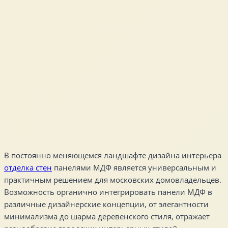
В постоянно меняющемся ландшафте дизайна интерьера
отделка стен
панелями МДФ является универсальным и
практичным решением для московских домовладельцев.
Возможность органично интегрировать панели МДФ в
различные дизайнерские концепции, от элегантности
минимализма до шарма деревенского стиля, отражает