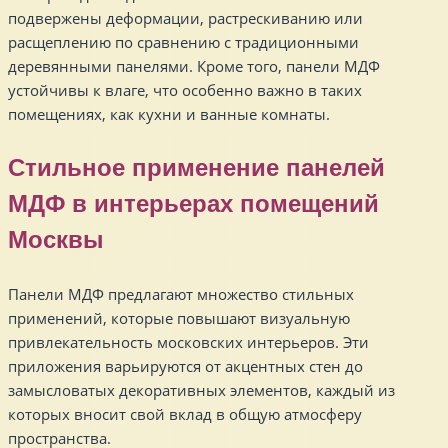
подвержены деформации, растрескиванию или
расщеплению по сравнению с традиционными
деревянными панелями. Кроме того, панели МДФ
устойчивы к влаге, что особенно важно в таких
помещениях, как кухни и ванные комнаты.
Стильное применение панелей
МДФ в интерьерах помещений
Москвы
Панели МДФ предлагают множество стильных
применений, которые повышают визуальную
привлекательность московских интерьеров. Эти
приложения варьируются от акцентных стен до
замысловатых декоративных элементов, каждый из
которых вносит свой вклад в общую атмосферу
пространства.