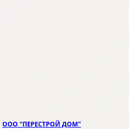
ООО “ПЕРЕСТРОЙ ДОМ”