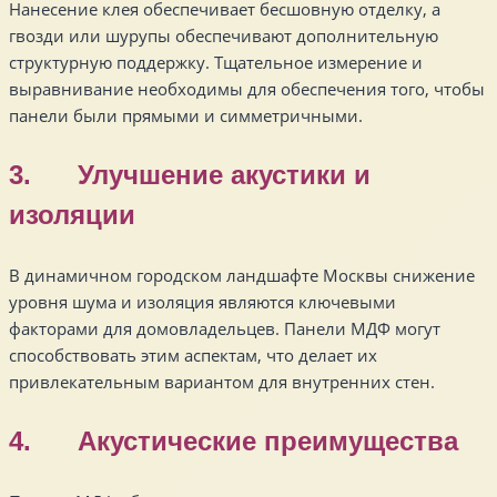
Нанесение клея обеспечивает бесшовную отделку, а
гвозди или шурупы обеспечивают дополнительную
структурную поддержку. Тщательное измерение и
выравнивание необходимы для обеспечения того, чтобы
панели были прямыми и симметричными.
3. Улучшение акустики и
изоляции
В динамичном городском ландшафте Москвы снижение
уровня шума и изоляция являются ключевыми
факторами для домовладельцев. Панели МДФ могут
способствовать этим аспектам, что делает их
привлекательным вариантом для внутренних стен.
4. Акустические преимущества