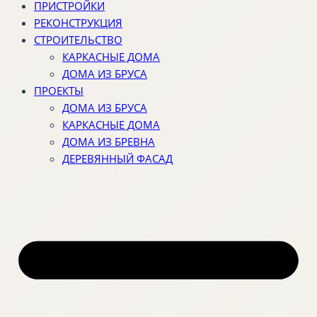
ПРИСТРОЙКИ
РЕКОНСТРУКЦИЯ
СТРОИТЕЛЬСТВО
КАРКАСНЫЕ ДОМА
ДОМА ИЗ БРУСА
ПРОЕКТЫ
ДОМА ИЗ БРУСА
КАРКАСНЫЕ ДОМА
ДОМА ИЗ БРЕВНА
ДЕРЕВЯННЫЙ ФАСАД