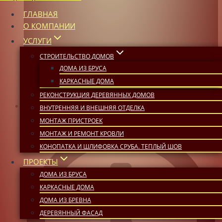
ГЛАВНАЯ
О КОМПАНИИ
УСЛУГИ
СТРОИТЕЛЬСТВО ДОМОВ
ДОМА ИЗ БРУСА
КАРКАСНЫЕ ДОМА
РЕКОНСТРУКЦИЯ ДЕРЕВЯННЫХ ДОМОВ
ВНУТРЕННЯЯ И ВНЕШНЯЯ ОТДЕЛКА
27 августа, 2023
МОНТАЖ ПРИСТРОЕК
МОНТАЖ И РЕМОНТ КРОВЛИ
КОНОПАТКА И ШЛИФОВКА СРУБА. ТЕПЛЫЙ ШОВ
ПРОЕКТЫ
ДОМА ИЗ БРУСА
КАРКАСНЫЕ ДОМА
ДОМА ИЗ БРЕВНА
ДЕРЕВЯННЫЙ ФАСАД