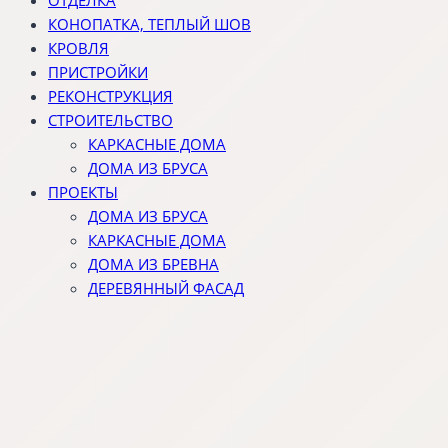
ОТДЕЛКА
КОНОПАТКА, ТЕПЛЫЙ ШОВ
КРОВЛЯ
ПРИСТРОЙКИ
РЕКОНСТРУКЦИЯ
СТРОИТЕЛЬСТВО
КАРКАСНЫЕ ДОМА
ДОМА ИЗ БРУСА
ПРОЕКТЫ
ДОМА ИЗ БРУСА
КАРКАСНЫЕ ДОМА
ДОМА ИЗ БРЕВНА
ДЕРЕВЯННЫЙ ФАСАД