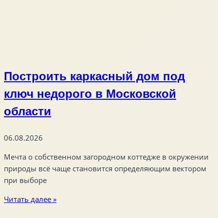
Построить каркасный дом под
ключ недорого в Московской
области
06.08.2026
Мечта о собственном загородном коттедже в окружении
природы всё чаще становится определяющим вектором
при выборе
Читать далее »