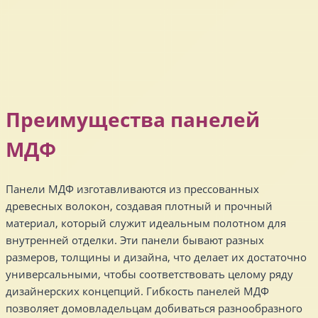
Преимущества панелей
МДФ
Панели МДФ изготавливаются из прессованных
древесных волокон, создавая плотный и прочный
материал, который служит идеальным полотном для
внутренней отделки. Эти панели бывают разных
размеров, толщины и дизайна, что делает их достаточно
универсальными, чтобы соответствовать целому ряду
дизайнерских концепций. Гибкость панелей МДФ
позволяет домовладельцам добиваться разнообразного