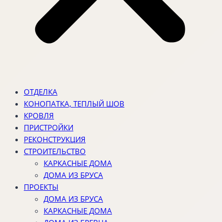
ОТДЕЛКА
КОНОПАТКА, ТЕПЛЫЙ ШОВ
КРОВЛЯ
ПРИСТРОЙКИ
РЕКОНСТРУКЦИЯ
СТРОИТЕЛЬСТВО
КАРКАСНЫЕ ДОМА
ДОМА ИЗ БРУСА
ПРОЕКТЫ
ДОМА ИЗ БРУСА
КАРКАСНЫЕ ДОМА