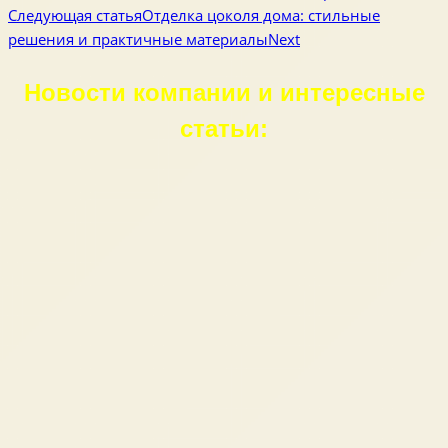
Следующая статья
Отделка цоколя дома: стильные
решения и практичные материалы
Next
Новости компании и интересные
статьи: