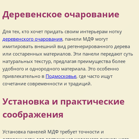
Деревенское очарование
Для тех, кто хочет придать своим интерьерам нотку
деревенского очарования
, панели МДФ могут
имитировать внешний вид регенерированного дерева
или состаренных материалов. Эти панели передают суть
натуральных текстур, предлагая преимущества более
удобного и однородного материала. Это особенно
привлекательно в
Подмосковье
, где часто ищут
сочетание современности и традиций.
Установка и практические
соображения
Установка панелей МДФ требует точности и
осторожности для достижения желаемого визуального