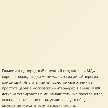
Гладкий и однородный внешний вид панелей МДФ
хорошо подходит для минималистских дизайнерских
концепций. Чистота линий, однотонные оттенки и
простота царят в московских интерьерах. Панели МДФ
легко интегрируются в минималистичные пространства,
выступая в качестве фона, усиливающего общее
ощущение элегантности и изысканности.