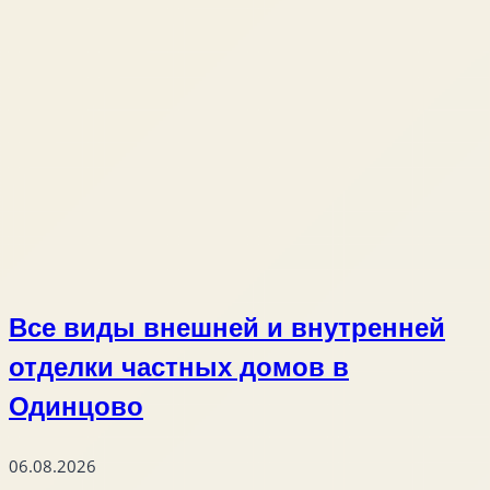
Все виды внешней и внутренней
отделки частных домов в
Одинцово
06.08.2026