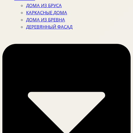
ДОМА ИЗ БРУСА
КАРКАСНЫЕ ДОМА
ДОМА ИЗ БРЕВНА
ДЕРЕВЯННЫЙ ФАСАД