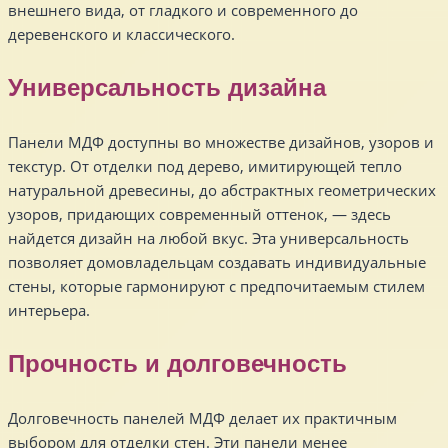
внешнего вида, от гладкого и современного до
деревенского и классического.
Универсальность дизайна
Панели МДФ доступны во множестве дизайнов, узоров и
текстур. От отделки под дерево, имитирующей тепло
натуральной древесины, до абстрактных геометрических
узоров, придающих современный оттенок, — здесь
найдется дизайн на любой вкус. Эта универсальность
позволяет домовладельцам создавать индивидуальные
стены, которые гармонируют с предпочитаемым стилем
интерьера.
Прочность и долговечность
Долговечность панелей МДФ делает их практичным
выбором для отделки стен. Эти панели менее