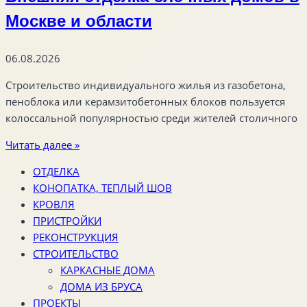
Москве и области
06.08.2026
Строительство индивидуального жилья из газобетона,
пеноблока или керамзитобетонных блоков пользуется
колоссальной популярностью среди жителей столичного
Читать далее »
ОТДЕЛКА
КОНОПАТКА, ТЕПЛЫЙ ШОВ
КРОВЛЯ
ПРИСТРОЙКИ
РЕКОНСТРУКЦИЯ
СТРОИТЕЛЬСТВО
КАРКАСНЫЕ ДОМА
ДОМА ИЗ БРУСА
ПРОЕКТЫ