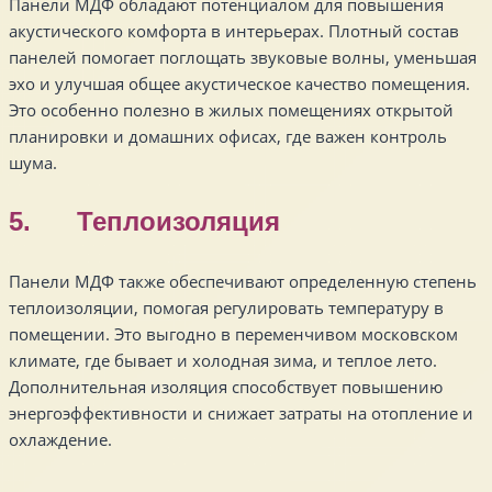
Панели МДФ обладают потенциалом для повышения
акустического комфорта в интерьерах. Плотный состав
панелей помогает поглощать звуковые волны, уменьшая
эхо и улучшая общее акустическое качество помещения.
Это особенно полезно в жилых помещениях открытой
планировки и домашних офисах, где важен контроль
шума.
5. Теплоизоляция
Панели МДФ также обеспечивают определенную степень
теплоизоляции, помогая регулировать температуру в
помещении. Это выгодно в переменчивом московском
климате, где бывает и холодная зима, и теплое лето.
Дополнительная изоляция способствует повышению
энергоэффективности и снижает затраты на отопление и
охлаждение.