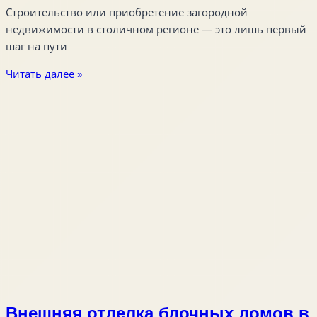
Строительство или приобретение загородной
недвижимости в столичном регионе — это лишь первый
шаг на пути
Читать далее »
Внешняя отделка блочных домов в