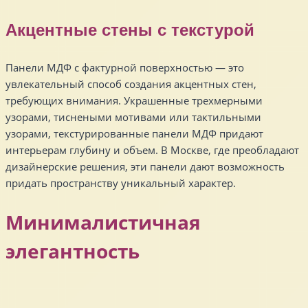
Акцентные стены с текстурой
Панели МДФ с фактурной поверхностью — это
увлекательный способ создания акцентных стен,
требующих внимания. Украшенные трехмерными
узорами, тиснеными мотивами или тактильными
узорами, текстурированные панели МДФ придают
интерьерам глубину и объем. В Москве, где преобладают
дизайнерские решения, эти панели дают возможность
придать пространству уникальный характер.
Минималистичная
элегантность