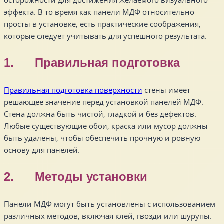
эффекта. В то время как панели МДФ относительно
просты в установке, есть практические соображения,
которые следует учитывать для успешного результата.
1. Правильная подготовка
Правильная подготовка поверхности
стены имеет
решающее значение перед установкой панелей МДФ.
Стена должна быть чистой, гладкой и без дефектов.
Любые существующие обои, краска или мусор должны
быть удалены, чтобы обеспечить прочную и ровную
основу для панелей.
2. Методы установки
Панели МДФ могут быть установлены с использованием
различных методов, включая клей, гвозди или шурупы.