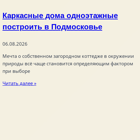
Каркасные дома одноэтажные
построить в Подмосковье
06.08.2026
Мечта о собственном загородном коттедже в окружении
природы всё чаще становится определяющим фактором
при выборе
Читать далее »