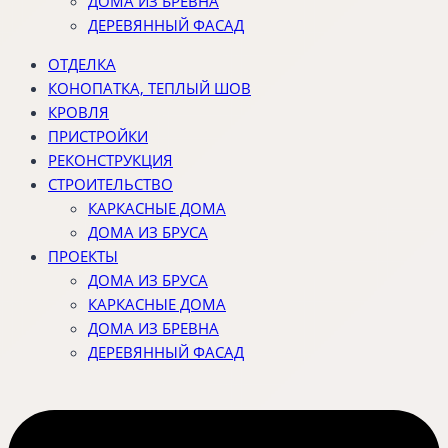
ДОМА ИЗ БРЕВНА
ДЕРЕВЯННЫЙ ФАСАД
ОТДЕЛКА
КОНОПАТКА, ТЕПЛЫЙ ШОВ
КРОВЛЯ
ПРИСТРОЙКИ
РЕКОНСТРУКЦИЯ
СТРОИТЕЛЬСТВО
КАРКАСНЫЕ ДОМА
ДОМА ИЗ БРУСА
ПРОЕКТЫ
ДОМА ИЗ БРУСА
КАРКАСНЫЕ ДОМА
ДОМА ИЗ БРЕВНА
ДЕРЕВЯННЫЙ ФАСАД