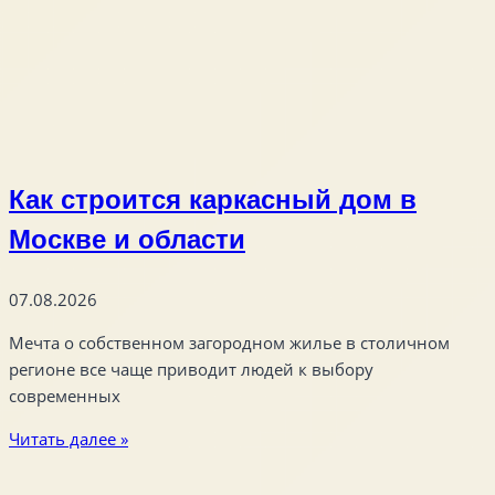
Как строится каркасный дом в
Москве и области
07.08.2026
Мечта о собственном загородном жилье в столичном
регионе все чаще приводит людей к выбору
современных
Читать далее »