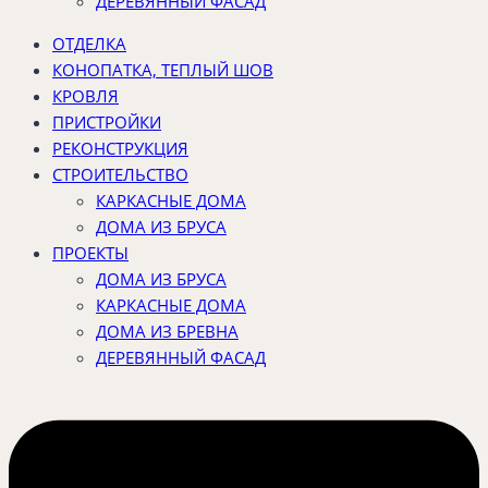
ДЕРЕВЯННЫЙ ФАСАД
ОТДЕЛКА
КОНОПАТКА, ТЕПЛЫЙ ШОВ
КРОВЛЯ
ПРИСТРОЙКИ
РЕКОНСТРУКЦИЯ
СТРОИТЕЛЬСТВО
КАРКАСНЫЕ ДОМА
ДОМА ИЗ БРУСА
ПРОЕКТЫ
ДОМА ИЗ БРУСА
КАРКАСНЫЕ ДОМА
ДОМА ИЗ БРЕВНА
ДЕРЕВЯННЫЙ ФАСАД