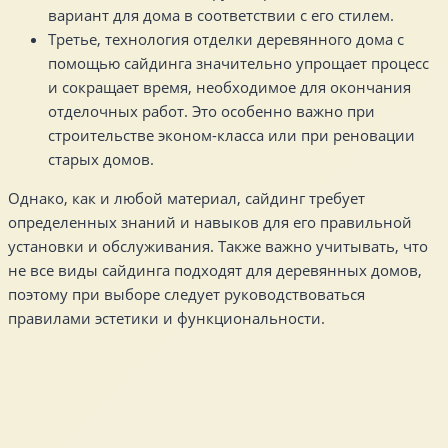
вариант для дома в соответствии с его стилем.
Третье, технология отделки деревянного дома с
помощью сайдинга значительно упрощает процесс
и сокращает время, необходимое для окончания
отделочных работ. Это особенно важно при
строительстве эконом-класса или при реновации
старых домов.
Однако, как и любой материал, сайдинг требует
определенных знаний и навыков для его правильной
установки и обслуживания. Также важно учитывать, что
не все виды сайдинга подходят для деревянных домов,
поэтому при выборе следует руководствоваться
правилами эстетики и функциональности.