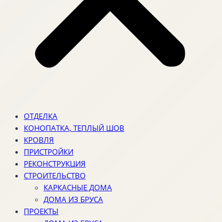
ОТДЕЛКА
КОНОПАТКА, ТЕПЛЫЙ ШОВ
КРОВЛЯ
ПРИСТРОЙКИ
РЕКОНСТРУКЦИЯ
СТРОИТЕЛЬСТВО
КАРКАСНЫЕ ДОМА
ДОМА ИЗ БРУСА
ПРОЕКТЫ