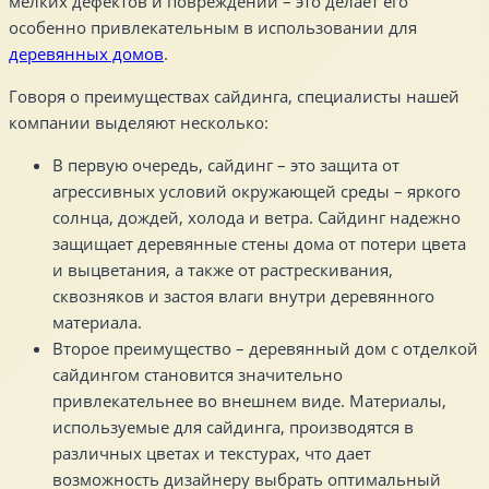
мелких дефектов и повреждений – это делает его
особенно привлекательным в использовании для
деревянных домов
.
Говоря о преимуществах сайдинга, специалисты нашей
компании выделяют несколько:
В первую очередь, сайдинг – это защита от
агрессивных условий окружающей среды – яркого
солнца, дождей, холода и ветра. Сайдинг надежно
защищает деревянные стены дома от потери цвета
и выцветания, а также от растрескивания,
сквозняков и застоя влаги внутри деревянного
материала.
Второе преимущество – деревянный дом с отделкой
сайдингом становится значительно
привлекательнее во внешнем виде. Материалы,
используемые для сайдинга, производятся в
различных цветах и текстурах, что дает
возможность дизайнеру выбрать оптимальный