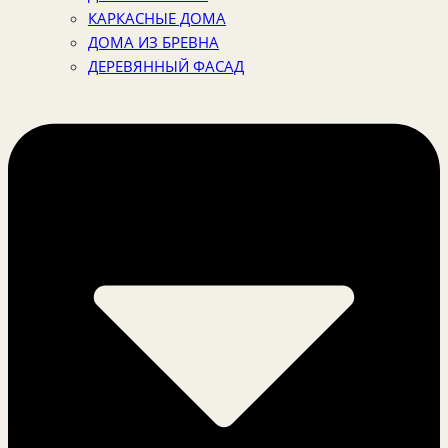
КАРКАСНЫЕ ДОМА
ДОМА ИЗ БРЕВНА
ДЕРЕВЯННЫЙ ФАСАД