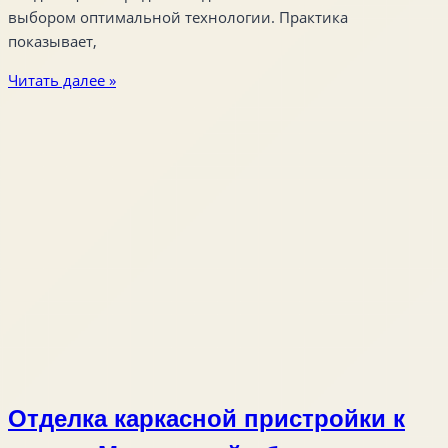
выбором оптимальной технологии. Практика
показывает,
Читать далее »
Отделка каркасной пристройки к