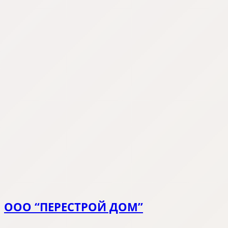
ООО “ПЕРЕСТРОЙ ДОМ”