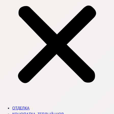
ОТДЕЛКА
КОНОПАТКА, ТЕПЛЫЙ ШОВ