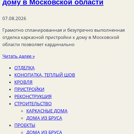
дому в Московской области
07.08.2026
Грамотно спланированная и безупречно выполненная
отделка каркасной пристройки к дому в Московской
области позволяет кардинально
Читать далее »
ОТДЕЛКА
КОНОПАТКА, ТЕПЛЫЙ ШОВ
КРОВЛЯ
ПРИСТРОЙКИ
РЕКОНСТРУКЦИЯ
СТРОИТЕЛЬСТВО
КАРКАСНЫЕ ДОМА
ДОМА ИЗ БРУСА
ПРОЕКТЫ
ДОМА ИЗ БРУСА