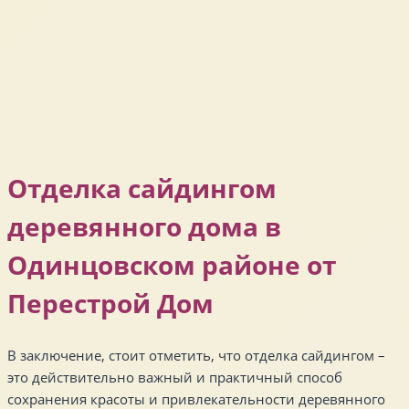
Отделка сайдингом
деревянного дома в
Одинцовском районе от
Перестрой Дом
В заключение, стоит отметить, что отделка сайдингом –
это действительно важный и практичный способ
сохранения красоты и привлекательности деревянного