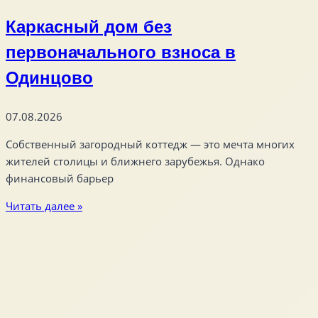
Каркасный дом без
первоначального взноса в
Одинцово
07.08.2026
Собственный загородный коттедж — это мечта многих
жителей столицы и ближнего зарубежья. Однако
финансовый барьер
Читать далее »