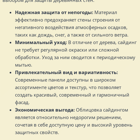
выбором для защиты деревянных стен:
Надежная защита от непогоды:
Материал
эффективно предохраняет стены строения от
негативного воздействия атмосферных осадков,
таких как дождь, снег, а также от сильного ветра.
Минимальный уход:
В отличие от дерева, сайдинг
не требует регулярной окраски или сложной
обработки. Уход за ним сводится к периодическому
мытью.
Привлекательный вид и вариативность:
Современные панели доступны в широком
ассортименте цветов и текстур, что позволяет
создать красивый, современный и гармоничный
фасад.
Экономическая выгода:
Облицовка сайдингом
является относительно недорогим решением,
сочетая в себе доступную цену и высокий уровень
защитных свойств.