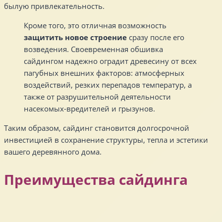
былую привлекательность.
Кроме того, это отличная возможность
защитить новое строение
сразу после его
возведения. Своевременная обшивка
сайдингом надежно оградит древесину от всех
пагубных внешних факторов: атмосферных
воздействий, резких перепадов температур, а
также от разрушительной деятельности
насекомых-вредителей и грызунов.
Таким образом, сайдинг становится долгосрочной
инвестицией в сохранение структуры, тепла и эстетики
вашего деревянного дома.
Преимущества сайдинга