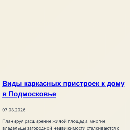
Виды каркасных пристроек к дому
в Подмосковье
07.08.2026
Планируя расширение жилой площади, многие
владельцы загородной недвижимости сталкиваются с