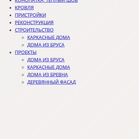
КРОВЛЯ
ПРИСТРОЙКИ
РЕКОНСТРУКЦИЯ
СТРОИТЕЛЬСТВО
КАРКАСНЫЕ ДОМА
ДОМА ИЗ БРУСА
ПРОЕКТЫ
ДОМА ИЗ БРУСА
КАРКАСНЫЕ ДОМА
ДОМА ИЗ БРЕВНА
ДЕРЕВЯННЫЙ ФАСАД