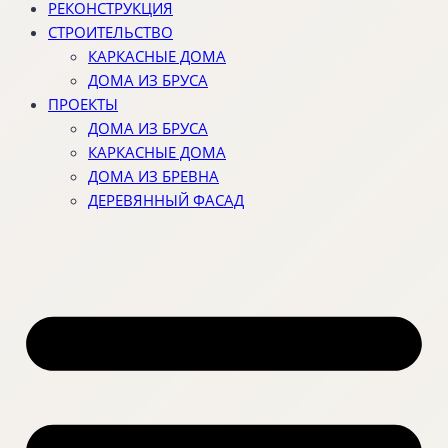
РЕКОНСТРУКЦИЯ
СТРОИТЕЛЬСТВО
КАРКАСНЫЕ ДОМА
ДОМА ИЗ БРУСА
ПРОЕКТЫ
ДОМА ИЗ БРУСА
КАРКАСНЫЕ ДОМА
ДОМА ИЗ БРЕВНА
ДЕРЕВЯННЫЙ ФАСАД