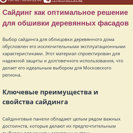
Сайдинг как оптимальное решение
для обшивки деревянных фасадов
Выбор сайдинга для облицовки деревянного дома
обусловлен его исключительными эксплуатационными
характеристиками. Этот материал спроектирован для
надежной защиты и долговечного использования, что
делает его идеальным выбором для Московского
региона.
Ключевые преимущества и
свойства сайдинга
Сайдинговые панели обладают целым рядом важных
достоинств, которые делают их предпочтительным