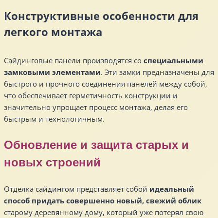
Конструктивные особенности для
легкого монтажа
Сайдинговые панели производятся со
специальными
замковыми элементами
. Эти замки предназначены для
быстрого и прочного соединения панелей между собой,
что обеспечивает герметичность конструкции и
значительно упрощает процесс монтажа, делая его
быстрым и технологичным.
Обновление и защита старых и
новых строений
Отделка сайдингом представляет собой
идеальный
способ придать совершенно новый, свежий облик
старому деревянному дому, который уже потерял свою