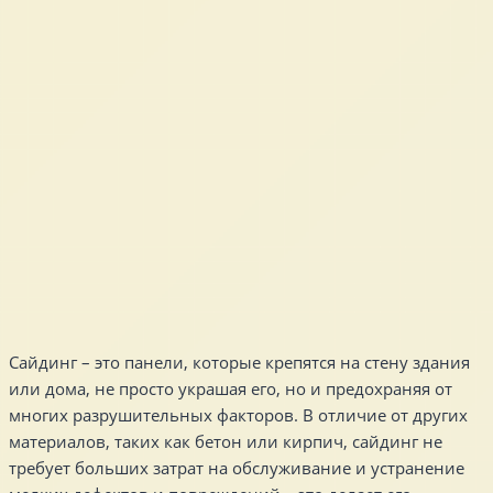
Сайдинг – это панели, которые крепятся на стену здания
или дома, не просто украшая его, но и предохраняя от
многих разрушительных факторов. В отличие от других
материалов, таких как бетон или кирпич, сайдинг не
требует больших затрат на обслуживание и устранение