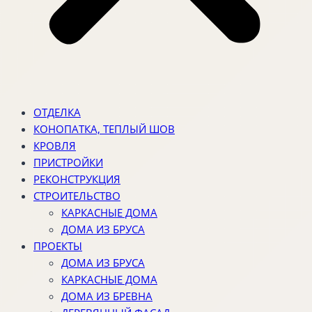
ОТДЕЛКА
КОНОПАТКА, ТЕПЛЫЙ ШОВ
КРОВЛЯ
ПРИСТРОЙКИ
РЕКОНСТРУКЦИЯ
СТРОИТЕЛЬСТВО
КАРКАСНЫЕ ДОМА
ДОМА ИЗ БРУСА
ПРОЕКТЫ
ДОМА ИЗ БРУСА
КАРКАСНЫЕ ДОМА
ДОМА ИЗ БРЕВНА