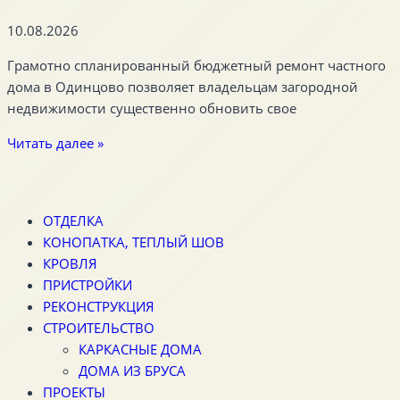
10.08.2026
Грамотно спланированный бюджетный ремонт частного
дома в Одинцово позволяет владельцам загородной
недвижимости существенно обновить свое
Читать далее »
ОТДЕЛКА
КОНОПАТКА, ТЕПЛЫЙ ШОВ
КРОВЛЯ
ПРИСТРОЙКИ
РЕКОНСТРУКЦИЯ
СТРОИТЕЛЬСТВО
КАРКАСНЫЕ ДОМА
ДОМА ИЗ БРУСА
ПРОЕКТЫ