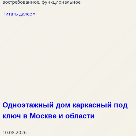
востребованное, функциональное
Читать далее »
Одноэтажный дом каркасный под
ключ в Москве и области
10.08.2026