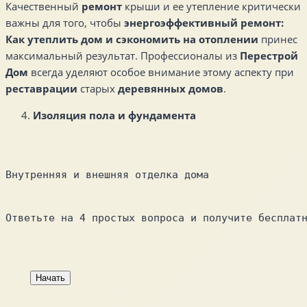
Качественный
ремонт
крыши и ее утепление критически
важны для того, чтобы
энергоэффективный ремонт:
Как утеплить дом и сэкономить на отоплении
принес
максимальный результат. Профессионалы из
Перестрой
Дом
всегда уделяют особое внимание этому аспекту при
реставрации
старых
деревянных домов
.
Изоляция пола и фундамента
Внутренняя и внешняя отделка дома
Ответьте на 4 простых вопроса и получите бесплат
Начать