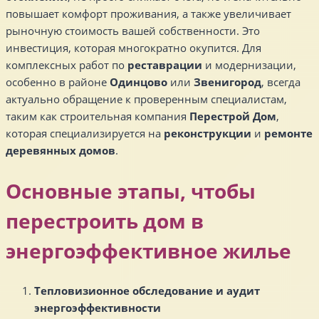
повышает комфорт проживания, а также увеличивает
рыночную стоимость вашей собственности. Это
инвестиция, которая многократно окупится. Для
комплексных работ по
реставрации
и модернизации,
особенно в районе
Одинцово
или
Звенигород
, всегда
актуально обращение к проверенным специалистам,
таким как строительная компания
Перестрой Дом
,
которая специализируется на
реконструкции
и
ремонте
деревянных домов
.
Основные этапы, чтобы
перестроить дом в
энергоэффективное жилье
Тепловизионное обследование и аудит
энергоэффективности