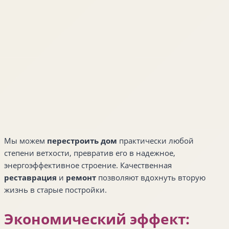
Мы можем
перестроить дом
практически любой
степени ветхости, превратив его в надежное,
энергоэффективное строение. Качественная
реставрация
и
ремонт
позволяют вдохнуть вторую
жизнь в старые постройки.
Экономический эффект: