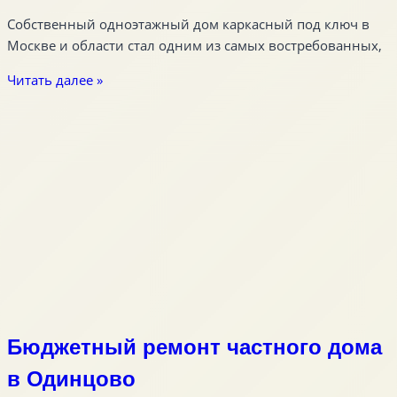
Собственный одноэтажный дом каркасный под ключ в
Москве и области стал одним из самых востребованных,
Читать далее »
Бюджетный ремонт частного дома
в Одинцово