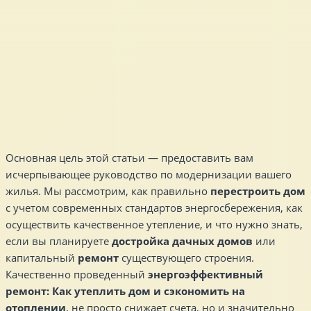
Основная цель этой статьи — предоставить вам
исчерпывающее руководство по модернизации вашего
жилья. Мы рассмотрим, как правильно
перестроить дом
с учетом современных стандартов энергосбережения, как
осуществить качественное утепление, и что нужно знать,
если вы планируете
достройка дачных домов
или
капитальный
ремонт
существующего строения.
Качественно проведенный
энергоэффективный
ремонт: Как утеплить дом и сэкономить на
отоплении
, не просто снижает счета, но и значительно