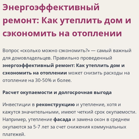
Энергоэффективный
ремонт: Как утеплить дом и
сэкономить на отоплении
Вопрос «сколько можно сэкономить?» — самый важный
для домовладельцев. Правильно проведенный
энергоэффективный ремонт: Как утеплить дом и
сэкономить на отоплении
может снизить расходы на
отопление на 30-50% и более.
Расчет окупаемости и долгосрочная выгода
Инвестиции в
реконструкцию
и утепление, хотя и
кажутся значительными, имеют четкий срок окупаемости.
Например, утепление
фасада
и замена окон в среднем
окупаются за 5-7 лет за счет снижения коммунальных
платежей.