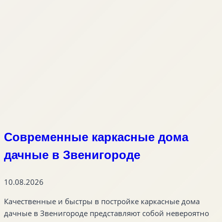
Современные каркасные дома
дачные в Звенигороде
10.08.2026
Качественные и быстры в постройке каркасные дома
дачные в Звенигороде представляют собой невероятно