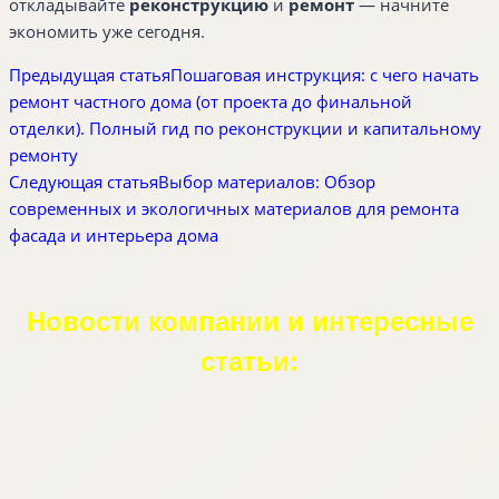
откладывайте
реконструкцию
и
ремонт
— начните
экономить уже сегодня.
Предыдущая статья
Пошаговая инструкция: с чего начать
ремонт частного дома (от проекта до финальной
отделки). Полный гид по реконструкции и капитальному
ремонту
Следующая статья
Выбор материалов: Обзор
современных и экологичных материалов для ремонта
фасада и интерьера дома
Новости компании и интересные
статьи: