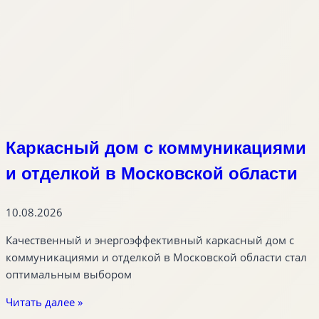
Каркасный дом с коммуникациями
и отделкой в Московской области
10.08.2026
Качественный и энергоэффективный каркасный дом с
коммуникациями и отделкой в Московской области стал
оптимальным выбором
Читать далее »