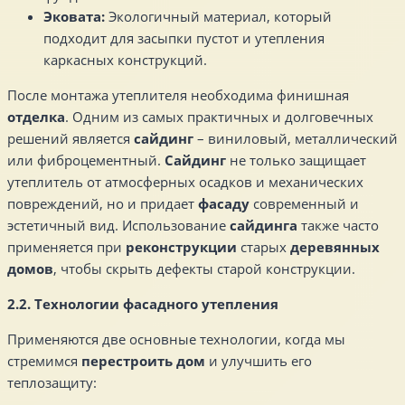
Эковата:
Экологичный материал, который
подходит для засыпки пустот и утепления
каркасных конструкций.
После монтажа утеплителя необходима финишная
отделка
. Одним из самых практичных и долговечных
решений является
сайдинг
– виниловый, металлический
или фиброцементный.
Сайдинг
не только защищает
утеплитель от атмосферных осадков и механических
повреждений, но и придает
фасаду
современный и
эстетичный вид. Использование
сайдинга
также часто
применяется при
реконструкции
старых
деревянных
домов
, чтобы скрыть дефекты старой конструкции.
2.2. Технологии фасадного утепления
Применяются две основные технологии, когда мы
стремимся
перестроить дом
и улучшить его
теплозащиту: