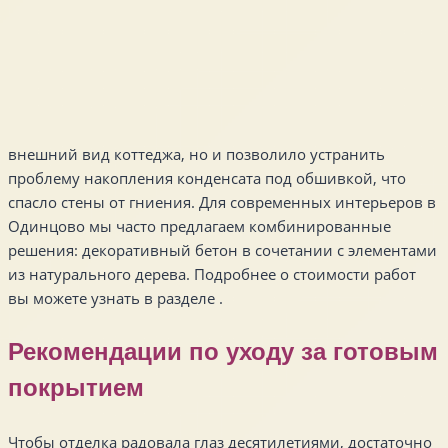
внешний вид коттеджа, но и позволило устранить
проблему накопления конденсата под обшивкой, что
спасло стены от гниения. Для современных интерьеров в
Одинцово мы часто предлагаем комбинированные
решения: декоративный бетон в сочетании с элементами
из натурального дерева. Подробнее о стоимости работ
вы можете узнать в разделе .
Рекомендации по уходу за готовым
покрытием
Чтобы отделка радовала глаз десятилетиями, достаточно