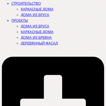
СТРОИТЕЛЬСТВО
КАРКАСНЫЕ ДОМА
ДОМА ИЗ БРУСА
ПРОЕКТЫ
ДОМА ИЗ БРУСА
КАРКАСНЫЕ ДОМА
ДОМА ИЗ БРЕВНА
ДЕРЕВЯННЫЙ ФАСАД