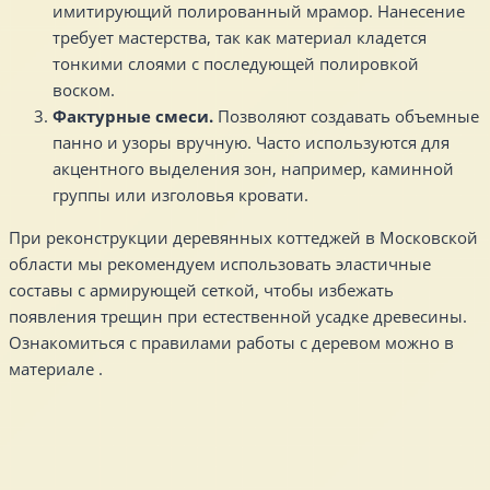
имитирующий полированный мрамор. Нанесение
требует мастерства, так как материал кладется
тонкими слоями с последующей полировкой
воском.
Фактурные смеси.
Позволяют создавать объемные
панно и узоры вручную. Часто используются для
акцентного выделения зон, например, каминной
группы или изголовья кровати.
При реконструкции деревянных коттеджей в Московской
области мы рекомендуем использовать эластичные
составы с армирующей сеткой, чтобы избежать
появления трещин при естественной усадке древесины.
Ознакомиться с правилами работы с деревом можно в
материале .