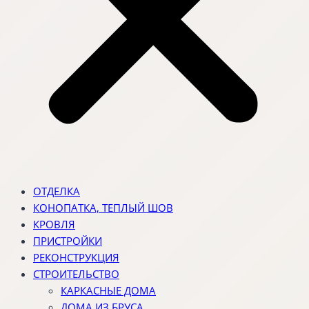
ОТДЕЛКА
КОНОПАТКА, ТЕПЛЫЙ ШОВ
КРОВЛЯ
ПРИСТРОЙКИ
РЕКОНСТРУКЦИЯ
СТРОИТЕЛЬСТВО
КАРКАСНЫЕ ДОМА
ДОМА ИЗ БРУСА