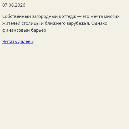
07.08.2026
Собственный загородный коттедж — это мечта многих
жителей столицы и ближнего зарубежья. Однако
финансовый барьер
Читать далее »