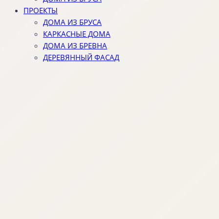
ПРОЕКТЫ
ДОМА ИЗ БРУСА
КАРКАСНЫЕ ДОМА
ДОМА ИЗ БРЕВНА
ДЕРЕВЯННЫЙ ФАСАД