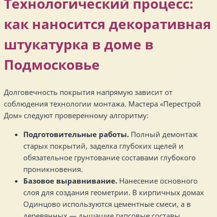
Технологический процесс:
как наносится декоративная
штукатурка в доме в
Подмосковье
Долговечность покрытия напрямую зависит от
соблюдения технологии монтажа. Мастера «Перестрой
Дом» следуют проверенному алгоритму:
Подготовительные работы.
Полный демонтаж
старых покрытий, заделка глубоких щелей и
обязательное грунтование составами глубокого
проникновения.
Базовое выравнивание.
Нанесение основного
слоя для создания геометрии. В кирпичных домах
Одинцово используются цементные смеси, а в
деревянных — дышащие гипсовые составы.