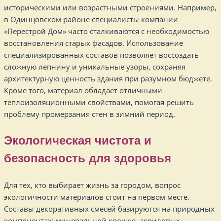
историческими или возрастными строениями. Например,
в Одинцовском районе специалисты компании
«Перестрой Дом» часто сталкиваются с необходимостью
восстановления старых фасадов. Использование
специализированных составов позволяет воссоздать
сложную лепнину и уникальные узоры, сохраняя
архитектурную ценность здания при разумном бюджете.
Кроме того, материал обладает отличными
теплоизоляционными свойствами, помогая решить
проблему промерзания стен в зимний период.
Экологическая чистота и
безопасность для здоровья
Для тех, кто выбирает жизнь за городом, вопрос
экологичности материалов стоит на первом месте.
Составы декоративных смесей базируются на природных
компонентах: минеральной крошке, акриловых