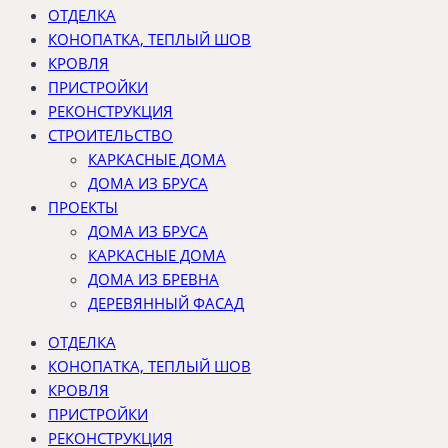
ОТДЕЛКА
КОНОПАТКА, ТЕПЛЫЙ ШОВ
КРОВЛЯ
ПРИСТРОЙКИ
РЕКОНСТРУКЦИЯ
СТРОИТЕЛЬСТВО
КАРКАСНЫЕ ДОМА
ДОМА ИЗ БРУСА
ПРОЕКТЫ
ДОМА ИЗ БРУСА
КАРКАСНЫЕ ДОМА
ДОМА ИЗ БРЕВНА
ДЕРЕВЯННЫЙ ФАСАД
ОТДЕЛКА
КОНОПАТКА, ТЕПЛЫЙ ШОВ
КРОВЛЯ
ПРИСТРОЙКИ
РЕКОНСТРУКЦИЯ