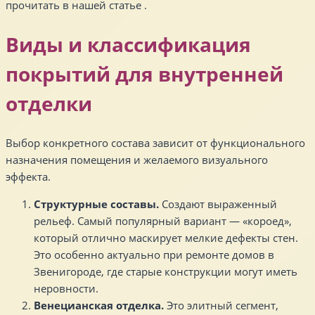
прочитать в нашей статье .
Виды и классификация
покрытий для внутренней
отделки
Выбор конкретного состава зависит от функционального
назначения помещения и желаемого визуального
эффекта.
Структурные составы.
Создают выраженный
рельеф. Самый популярный вариант — «короед»,
который отлично маскирует мелкие дефекты стен.
Это особенно актуально при ремонте домов в
Звенигороде, где старые конструкции могут иметь
неровности.
Венецианская отделка.
Это элитный сегмент,