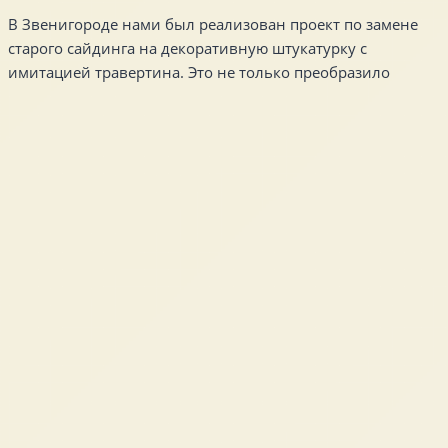
В Звенигороде нами был реализован проект по замене
старого сайдинга на декоративную штукатурку с
имитацией травертина. Это не только преобразило