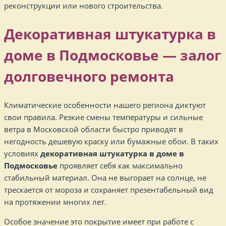
реконструкции или нового строительства.
Декоративная штукатурка в
доме в Подмосковье — залог
долговечного ремонта
Климатические особенности нашего региона диктуют
свои правила. Резкие смены температуры и сильные
ветра в Московской области быстро приводят в
негодность дешевую краску или бумажные обои. В таких
условиях
декоративная штукатурка в доме в
Подмосковье
проявляет себя как максимально
стабильный материал. Она не выгорает на солнце, не
трескается от мороза и сохраняет презентабельный вид
на протяжении многих лет.
Особое значение это покрытие имеет при работе с