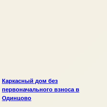
Каркасный дом без
первоначального взноса в
Одинцово