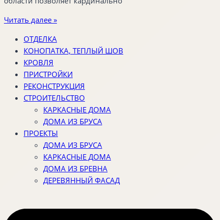
области позволяет кардинально
Читать далее »
ОТДЕЛКА
КОНОПАТКА, ТЕПЛЫЙ ШОВ
КРОВЛЯ
ПРИСТРОЙКИ
РЕКОНСТРУКЦИЯ
СТРОИТЕЛЬСТВО
КАРКАСНЫЕ ДОМА
ДОМА ИЗ БРУСА
ПРОЕКТЫ
ДОМА ИЗ БРУСА
КАРКАСНЫЕ ДОМА
ДОМА ИЗ БРЕВНА
ДЕРЕВЯННЫЙ ФАСАД