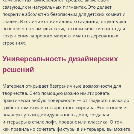
связующих и натуральных пигментах. Это делает
покрытие абсолютно безопасным для детских комнат и
спален. В отличие от винилового сайдинга, штукатурка
позволяет стенам «дышать», что критически важно для
сохранения здорового микроклимата в деревянных
строениях.
Универсальность дизайнерских
решений
Материал открывает безграничные возможности для
творчества. С его помощью можно имитировать
практически любую поверхность — от гладкого шелка до
грубого камня или состаренного кирпича. Это позволяет
подчеркнуть индивидуальность дома, создавая
интерьеры в стиле лофт, прованс или классика. О том,
как правильно сочетать фактуры в интерьере, вы можете