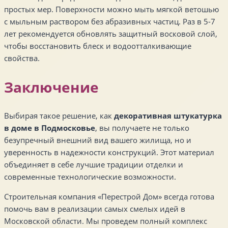
простых мер. Поверхности можно мыть мягкой ветошью
с мыльным раствором без абразивных частиц. Раз в 5-7
лет рекомендуется обновлять защитный восковой слой,
чтобы восстановить блеск и водоотталкивающие
свойства.
Заключение
Выбирая такое решение, как
декоративная штукатурка
в доме в Подмосковье
, вы получаете не только
безупречный внешний вид вашего жилища, но и
уверенность в надежности конструкций. Этот материал
объединяет в себе лучшие традиции отделки и
современные технологические возможности.
Строительная компания «Перестрой Дом» всегда готова
помочь вам в реализации самых смелых идей в
Московской области. Мы проведем полный комплекс