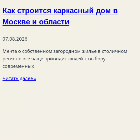
Как строится каркасный дом в
Москве и области
07.08.2026
Мечта о собственном загородном жилье в столичном
регионе все чаще приводит людей к выбору
современных
Читать далее »