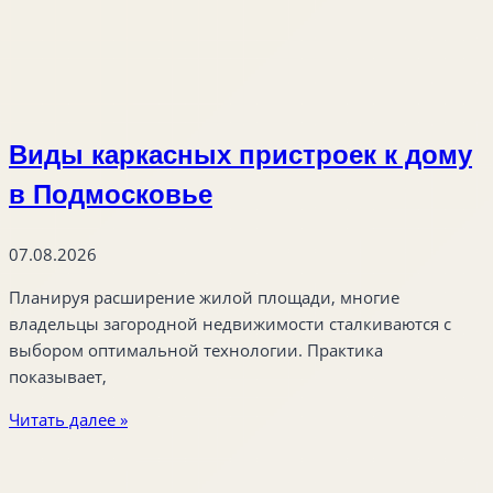
Виды каркасных пристроек к дому
в Подмосковье
07.08.2026
Планируя расширение жилой площади, многие
владельцы загородной недвижимости сталкиваются с
выбором оптимальной технологии. Практика
показывает,
Читать далее »