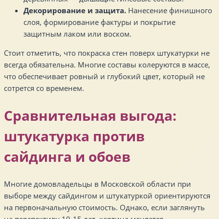
Декорирование и защита.
Нанесение финишного
слоя, формирование фактуры и покрытие
защитным лаком или воском.
Стоит отметить, что покраска стен поверх штукатурки не
всегда обязательна. Многие составы колеруются в массе,
что обеспечивает ровный и глубокий цвет, который не
сотрется со временем.
Сравнительная выгода:
штукатурка против
сайдинга и обоев
Многие домовладельцы в Московской области при
выборе между сайдингом и штукатуркой ориентируются
на первоначальную стоимость. Однако, если заглянуть
на перспективу 10-15 лет, картина меняется.