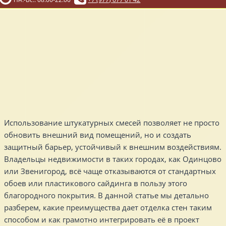
Использование штукатурных смесей позволяет не просто
обновить внешний вид помещений, но и создать
защитный барьер, устойчивый к внешним воздействиям.
Владельцы недвижимости в таких городах, как Одинцово
или Звенигород, всё чаще отказываются от стандартных
обоев или пластикового сайдинга в пользу этого
благородного покрытия. В данной статье мы детально
разберем, какие преимущества дает отделка стен таким
способом и как грамотно интегрировать её в проект