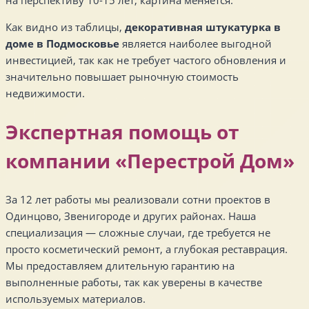
Как видно из таблицы,
декоративная штукатурка в
доме в Подмосковье
является наиболее выгодной
инвестицией, так как не требует частого обновления и
значительно повышает рыночную стоимость
недвижимости.
Экспертная помощь от
компании «Перестрой Дом»
За 12 лет работы мы реализовали сотни проектов в
Одинцово, Звенигороде и других районах. Наша
специализация — сложные случаи, где требуется не
просто косметический ремонт, а глубокая реставрация.
Мы предоставляем длительную гарантию на
выполненные работы, так как уверены в качестве
используемых материалов.